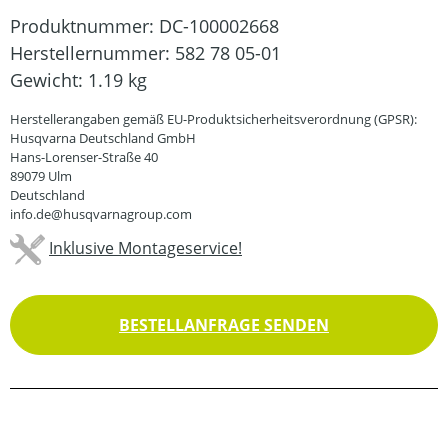
Produktnummer:
DC-100002668
Herstellernummer:
582 78 05-01
Gewicht:
1.19 kg
Herstellerangaben gemäß EU-Produktsicherheitsverordnung (GPSR):
Husqvarna Deutschland GmbH
Hans-Lorenser-Straße 40
89079 Ulm
Deutschland
info.de@husqvarnagroup.com
Inklusive Montageservice!
BESTELLANFRAGE SENDEN