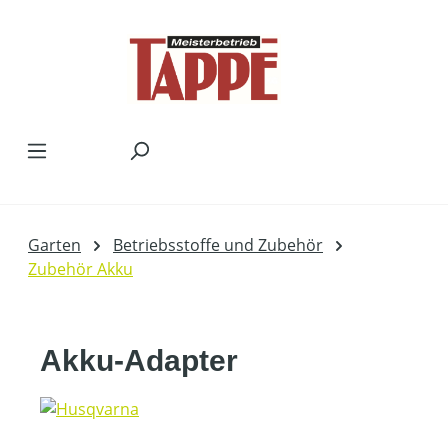
Zum Hauptinhalt springen
Garten
Betriebsstoffe und Zubehör
Zubehör Akku
Akku-Adapter