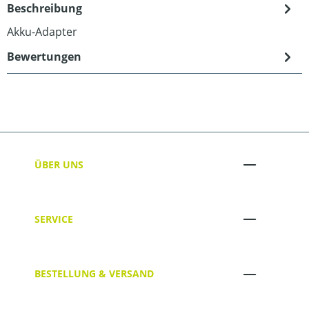
Beschreibung
Akku-Adapter
Bewertungen
ÜBER UNS
SERVICE
BESTELLUNG & VERSAND