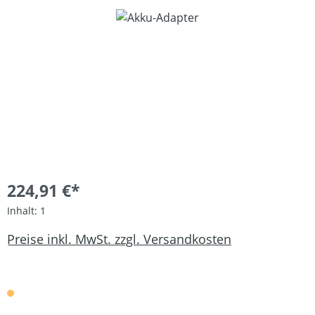
Bildergalerie überspringen
224,91 €*
Inhalt:
1
Preise inkl. MwSt. zzgl. Versandkosten