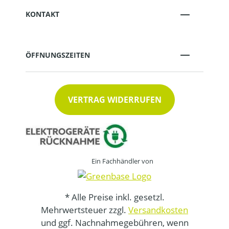
KONTAKT
ÖFFNUNGSZEITEN
VERTRAG WIDERRUFEN
Ein Fachhändler von
* Alle Preise inkl. gesetzl.
Mehrwertsteuer zzgl.
Versandkosten
und ggf. Nachnahmegebühren, wenn