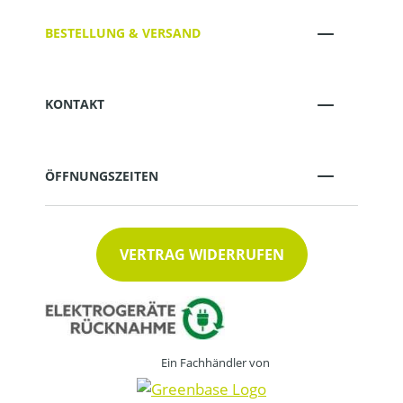
BESTELLUNG & VERSAND
KONTAKT
ÖFFNUNGSZEITEN
VERTRAG WIDERRUFEN
Ein Fachhändler von