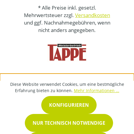
* Alle Preise inkl. gesetzl.
Mehrwertsteuer zzgl.
Versandkosten
und ggf. Nachnahmegebühren, wenn
nicht anders angegeben.
Diese Website verwendet Cookies, um eine bestmögliche
Erfahrung bieten zu können.
Mehr Informationen ...
KONFIGURIEREN
NUR TECHNISCH NOTWENDIGE