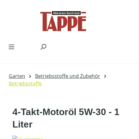
Zum Hauptinhalt springen
Garten
Betriebsstoffe und Zubehör
Betriebsstoffe
4-Takt-Motoröl 5W-30 - 1
Liter