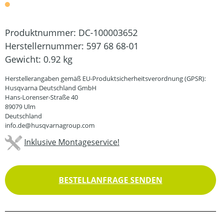
Produktnummer:
DC-100003652
Herstellernummer:
597 68 68-01
Gewicht:
0.92 kg
Herstellerangaben gemäß EU-Produktsicherheitsverordnung (GPSR):
Husqvarna Deutschland GmbH
Hans-Lorenser-Straße 40
89079 Ulm
Deutschland
info.de@husqvarnagroup.com
Inklusive Montageservice!
BESTELLANFRAGE SENDEN