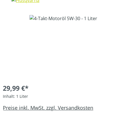
Bildergalerie überspringen
29,99 €*
Inhalt:
1 Liter
Preise inkl. MwSt. zzgl. Versandkosten