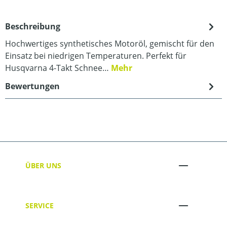
Beschreibung
Hochwertiges synthetisches Motoröl, gemischt für den
Einsatz bei niedrigen Temperaturen. Perfekt für
Husqvarna 4-Takt Schnee…
Mehr
Bewertungen
ÜBER UNS
SERVICE