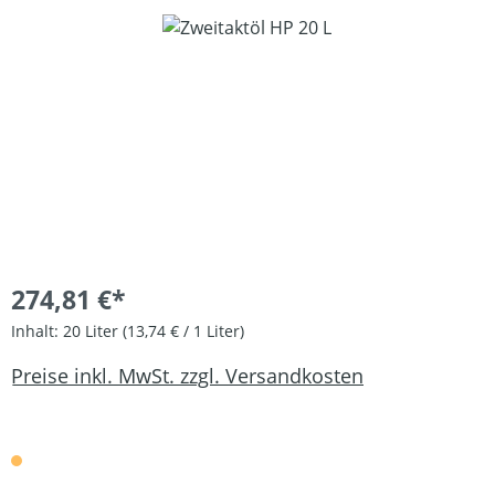
Bildergalerie überspringen
274,81 €*
Inhalt:
20 Liter
(13,74 € / 1 Liter)
Preise inkl. MwSt. zzgl. Versandkosten