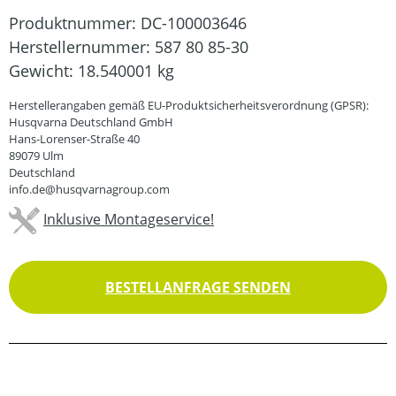
Produktnummer:
DC-100003646
Herstellernummer:
587 80 85-30
Gewicht:
18.540001 kg
Herstellerangaben gemäß EU-Produktsicherheitsverordnung (GPSR):
Husqvarna Deutschland GmbH
Hans-Lorenser-Straße 40
89079 Ulm
Deutschland
info.de@husqvarnagroup.com
Inklusive Montageservice!
BESTELLANFRAGE SENDEN