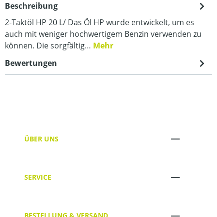
Beschreibung
2-Taktöl HP 20 L/ Das Öl HP wurde entwickelt, um es
auch mit weniger hochwertigem Benzin verwenden zu
können. Die sorgfältig…
Mehr
Bewertungen
ÜBER UNS
SERVICE
BESTELLUNG & VERSAND