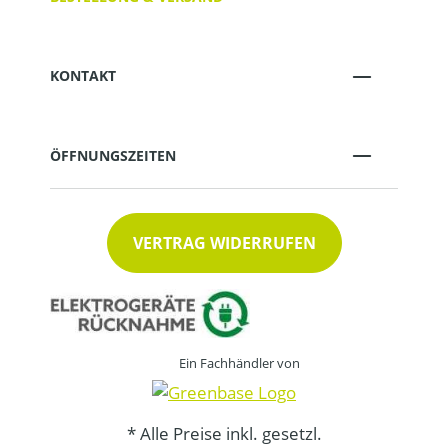
KONTAKT
ÖFFNUNGSZEITEN
VERTRAG WIDERRUFEN
Ein Fachhändler von
* Alle Preise inkl. gesetzl.