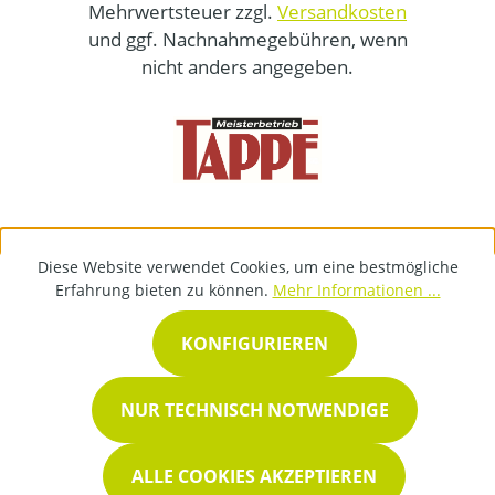
Mehrwertsteuer zzgl.
Versandkosten
und ggf. Nachnahmegebühren, wenn
nicht anders angegeben.
Diese Website verwendet Cookies, um eine bestmögliche
Erfahrung bieten zu können.
Mehr Informationen ...
KONFIGURIEREN
NUR TECHNISCH NOTWENDIGE
ALLE COOKIES AKZEPTIEREN