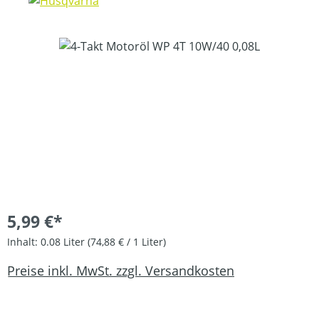
Bildergalerie überspringen
5,99 €*
Inhalt:
0.08 Liter
(74,88 € / 1 Liter)
Preise inkl. MwSt. zzgl. Versandkosten