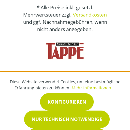
* Alle Preise inkl. gesetzl.
Mehrwertsteuer zzgl.
Versandkosten
und ggf. Nachnahmegebühren, wenn
nicht anders angegeben.
Diese Website verwendet Cookies, um eine bestmögliche
Erfahrung bieten zu können.
Mehr Informationen ...
KONFIGURIEREN
NUR TECHNISCH NOTWENDIGE