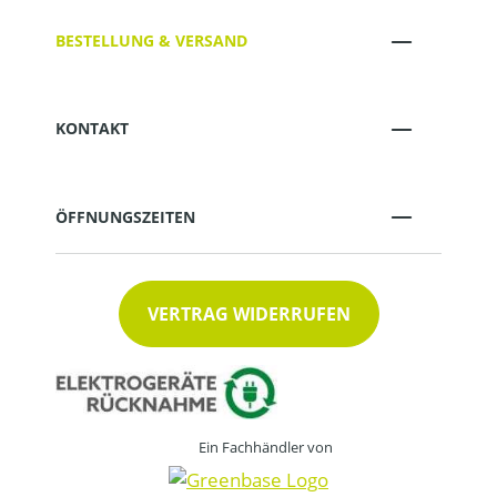
BESTELLUNG & VERSAND
KONTAKT
ÖFFNUNGSZEITEN
VERTRAG WIDERRUFEN
Ein Fachhändler von