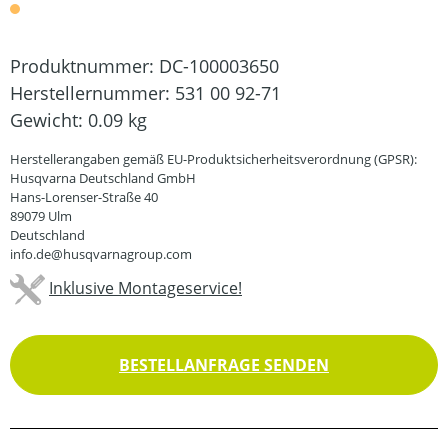
Produktnummer:
DC-100003650
Herstellernummer:
531 00 92-71
Gewicht:
0.09 kg
Herstellerangaben gemäß EU-Produktsicherheitsverordnung (GPSR):
Husqvarna Deutschland GmbH
Hans-Lorenser-Straße 40
89079 Ulm
Deutschland
info.de@husqvarnagroup.com
Inklusive Montageservice!
BESTELLANFRAGE SENDEN