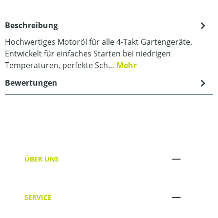
Beschreibung
Hochwertiges Motoröl für alle 4-Takt Gartengeräte.
Entwickelt für einfaches Starten bei niedrigen
Temperaturen, perfekte Sch…
Mehr
Bewertungen
ÜBER UNS
SERVICE