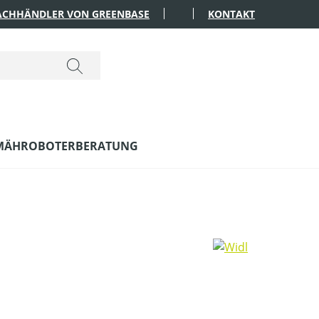
FACHHÄNDLER VON GREENBASE
KONTAKT
MÄHROBOTERBERATUNG