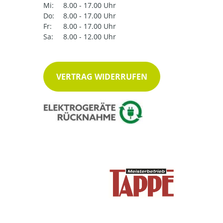
Mi:
8.00 - 17.00 Uhr
Do:
8.00 - 17.00 Uhr
Fr:
8.00 - 17.00 Uhr
Sa:
8.00 - 12.00 Uhr
VERTRAG WIDERRUFEN