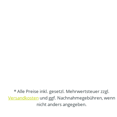
* Alle Preise inkl. gesetzl. Mehrwertsteuer zzgl.
Versandkosten
und ggf. Nachnahmegebühren, wenn
nicht anders angegeben.