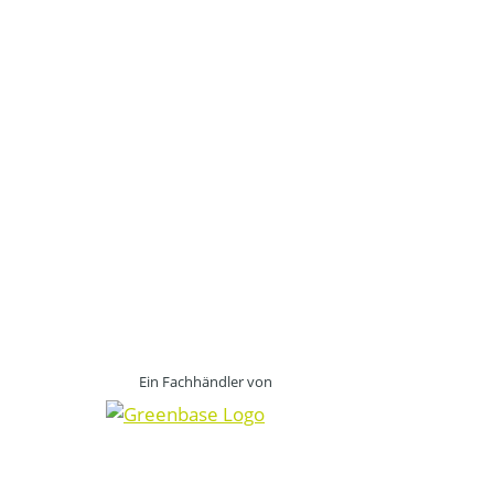
Ein Fachhändler von