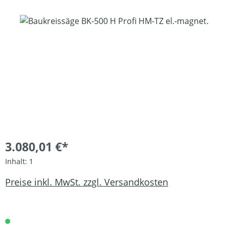
Bildergalerie überspringen
3.080,01 €*
Inhalt:
1
Preise inkl. MwSt. zzgl. Versandkosten