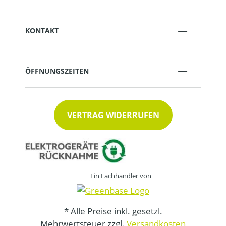
KONTAKT
ÖFFNUNGSZEITEN
VERTRAG WIDERRUFEN
Ein Fachhändler von
* Alle Preise inkl. gesetzl.
Mehrwertsteuer zzgl.
Versandkosten