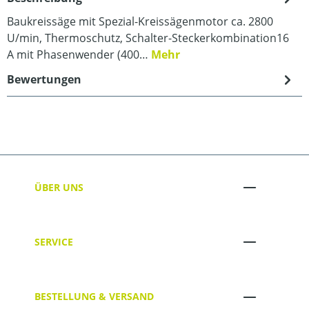
Baukreissäge mit Spezial-Kreissägenmotor ca. 2800
U/min, Thermoschutz, Schalter-Steckerkombination16
A mit Phasenwender (400…
Mehr
Bewertungen
ÜBER UNS
SERVICE
BESTELLUNG & VERSAND