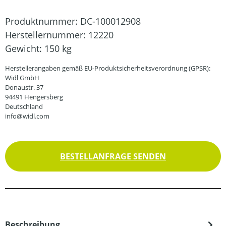
Produktnummer:
DC-100012908
Herstellernummer:
12220
Gewicht:
150 kg
Herstellerangaben gemäß EU-Produktsicherheitsverordnung (GPSR):
Widl GmbH
Donaustr. 37
94491 Hengersberg
Deutschland
info@widl.com
BESTELLANFRAGE SENDEN
Beschreibung