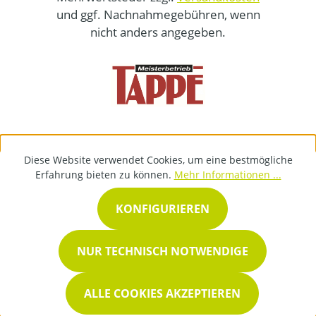
und ggf. Nachnahmegebühren, wenn
nicht anders angegeben.
Diese Website verwendet Cookies, um eine bestmögliche
Erfahrung bieten zu können.
Mehr Informationen ...
KONFIGURIEREN
NUR TECHNISCH NOTWENDIGE
ALLE COOKIES AKZEPTIEREN