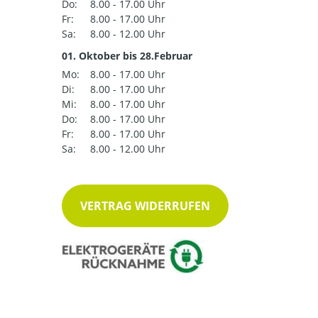
Do:
8.00 - 17.00 Uhr
Fr:
8.00 - 17.00 Uhr
Sa:
8.00 - 12.00 Uhr
01. Oktober bis 28.Februar
Mo:
8.00 - 17.00 Uhr
Di:
8.00 - 17.00 Uhr
Mi:
8.00 - 17.00 Uhr
Do:
8.00 - 17.00 Uhr
Fr:
8.00 - 17.00 Uhr
Sa:
8.00 - 12.00 Uhr
VERTRAG WIDERRUFEN