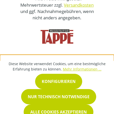
Mehrwertsteuer zzgl.
Versandkosten
und ggf. Nachnahmegebühren, wenn
nicht anders angegeben.
Diese Website verwendet Cookies, um eine bestmögliche
Erfahrung bieten zu können.
Mehr Informationen ...
KONFIGURIEREN
NUR TECHNISCH NOTWENDIGE
ALLE COOKIES AKZEPTIEREN