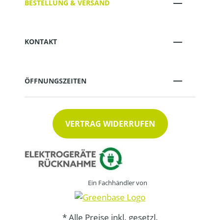
BESTELLUNG & VERSAND
KONTAKT
ÖFFNUNGSZEITEN
VERTRAG WIDERRUFEN
Ein Fachhändler von
* Alle Preise inkl. gesetzl.