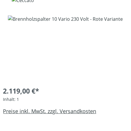
Bildergalerie überspringen
2.119,00 €*
Inhalt:
1
Preise inkl. MwSt. zzgl. Versandkosten