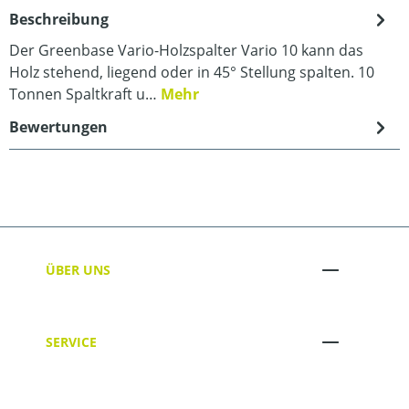
Beschreibung
Der Greenbase Vario-Holzspalter Vario 10 kann das
Holz stehend, liegend oder in 45° Stellung spalten. 10
Tonnen Spaltkraft u…
Mehr
Bewertungen
ÜBER UNS
SERVICE