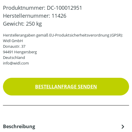
Produktnummer:
DC-100012951
Herstellernummer:
11426
Gewicht:
250 kg
Herstellerangaben gemäß EU-Produktsicherheitsverordnung (GPSR):
Widl GmbH
Donaustr. 37
94491 Hengersberg
Deutschland
info@widl.com
BESTELLANFRAGE SENDEN
Beschreibung