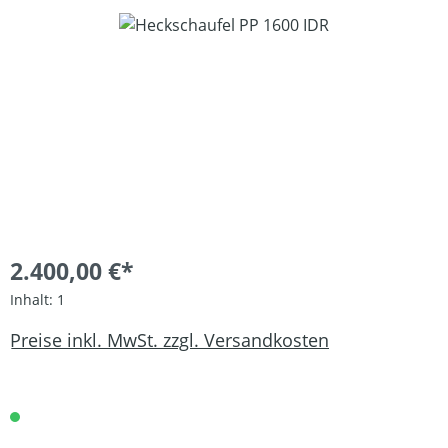
Bildergalerie überspringen
2.400,00 €*
Inhalt:
1
Preise inkl. MwSt. zzgl. Versandkosten