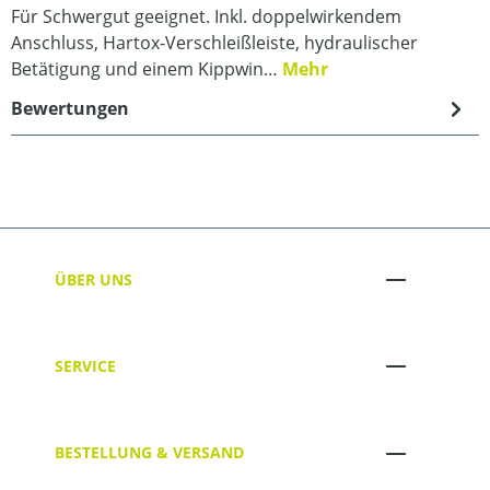
Für Schwergut geeignet. Inkl. doppelwirkendem
Anschluss, Hartox-Verschleißleiste, hydraulischer
Betätigung und einem Kippwin…
Mehr
Bewertungen
ÜBER UNS
SERVICE
BESTELLUNG & VERSAND