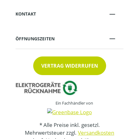
KONTAKT
ÖFFNUNGSZEITEN
VERTRAG WIDERRUFEN
Ein Fachhändler von
* Alle Preise inkl. gesetzl.
Mehrwertsteuer zzgl.
Versandkosten