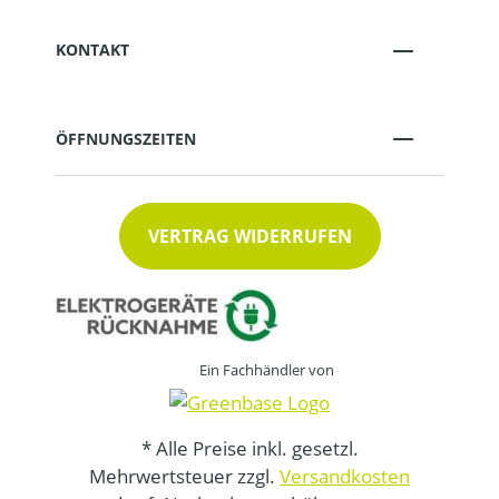
KONTAKT
ÖFFNUNGSZEITEN
VERTRAG WIDERRUFEN
Ein Fachhändler von
* Alle Preise inkl. gesetzl.
Mehrwertsteuer zzgl.
Versandkosten