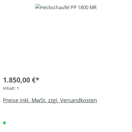
Bildergalerie überspringen
1.850,00 €*
Inhalt:
1
Preise inkl. MwSt. zzgl. Versandkosten