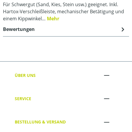
Für Schwergut (Sand, Kies, Stein usw.) geeignet. Inkl.
Hartox-Verschleißleiste, mechanischer Betätigung und
einem Kippwinkel…
Mehr
Bewertungen
ÜBER UNS
SERVICE
BESTELLUNG & VERSAND