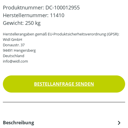
Produktnummer:
DC-100012955
Herstellernummer:
11410
Gewicht:
250 kg
Herstellerangaben gemäß EU-Produktsicherheitsverordnung (GPSR):
Widl GmbH
Donaustr. 37
94491 Hengersberg
Deutschland
info@widl.com
BESTELLANFRAGE SENDEN
Beschreibung