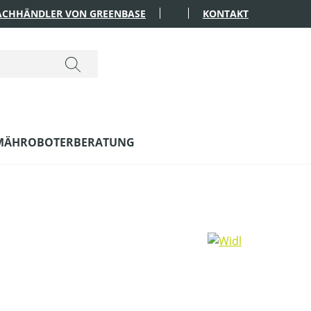
FACHHÄNDLER VON GREENBASE
KONTAKT
MÄHROBOTERBERATUNG