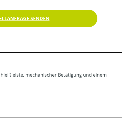
ELLANFRAGE SENDEN
rschleißleiste, mechanischer Betätigung und einem