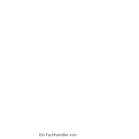
Ein Fachhändler von