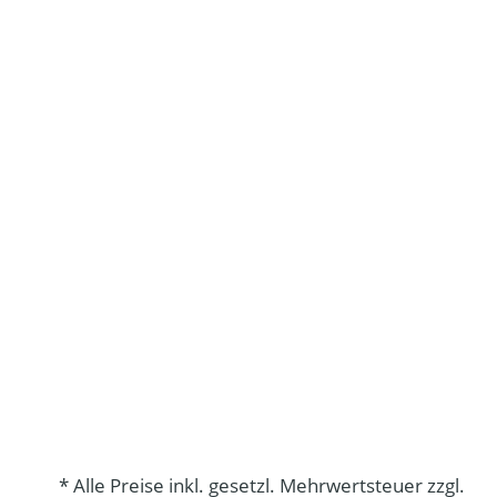
* Alle Preise inkl. gesetzl. Mehrwertsteuer zzgl.