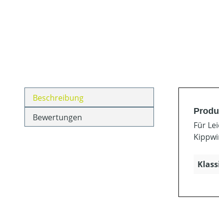
Beschreibung
Produ
Bewertungen
Für Le
Kippwi
Klass