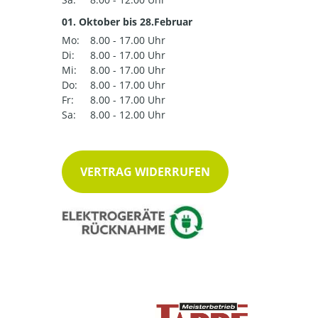
01. Oktober bis 28.Februar
Mo:
8.00 - 17.00 Uhr
Di:
8.00 - 17.00 Uhr
Mi:
8.00 - 17.00 Uhr
Do:
8.00 - 17.00 Uhr
Fr:
8.00 - 17.00 Uhr
Sa:
8.00 - 12.00 Uhr
VERTRAG WIDERRUFEN