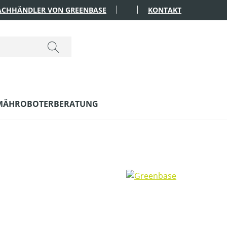
FACHHÄNDLER VON GREENBASE
KONTAKT
MÄHROBOTERBERATUNG