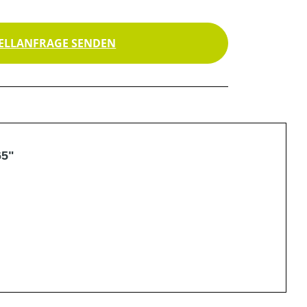
ELLANFRAGE SENDEN
65"