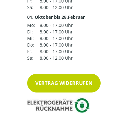
Fr:
8.00 - 17.00 Uhr
Sa:
8.00 - 12.00 Uhr
01. Oktober bis 28.Februar
Mo:
8.00 - 17.00 Uhr
Di:
8.00 - 17.00 Uhr
Mi:
8.00 - 17.00 Uhr
Do:
8.00 - 17.00 Uhr
Fr:
8.00 - 17.00 Uhr
Sa:
8.00 - 12.00 Uhr
VERTRAG WIDERRUFEN