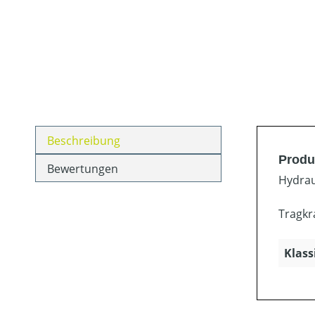
Beschreibung
Produ
Bewertungen
Hydrau
Tragkr
Klass