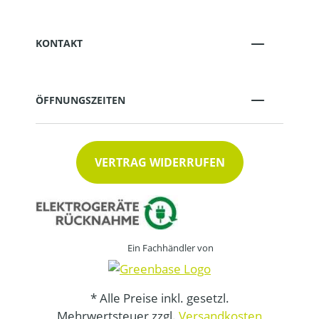
KONTAKT
ÖFFNUNGSZEITEN
VERTRAG WIDERRUFEN
Ein Fachhändler von
* Alle Preise inkl. gesetzl.
Mehrwertsteuer zzgl.
Versandkosten