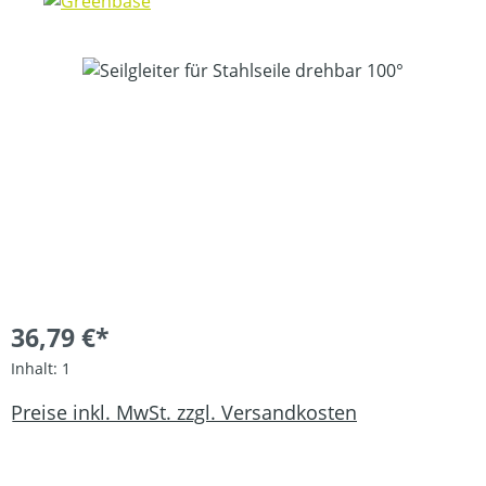
Bildergalerie überspringen
36,79 €*
Inhalt:
1
Preise inkl. MwSt. zzgl. Versandkosten