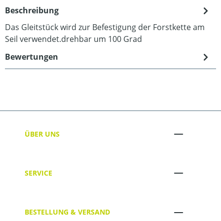
Beschreibung
Das Gleitstück wird zur Befestigung der Forstkette am
Seil verwendet.drehbar um 100 Grad
Bewertungen
ÜBER UNS
SERVICE
BESTELLUNG & VERSAND