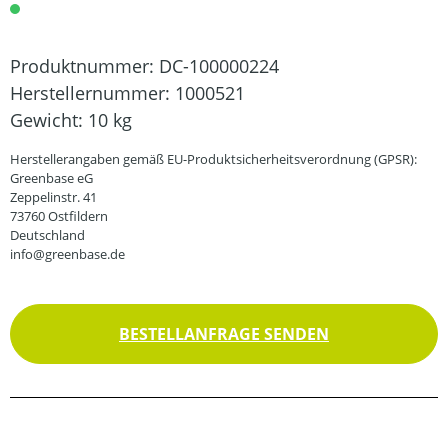
Produktnummer:
DC-100000224
Herstellernummer:
1000521
Gewicht:
10 kg
Herstellerangaben gemäß EU-Produktsicherheitsverordnung (GPSR):
Greenbase eG
Zeppelinstr. 41
73760 Ostfildern
Deutschland
info@greenbase.de
BESTELLANFRAGE SENDEN