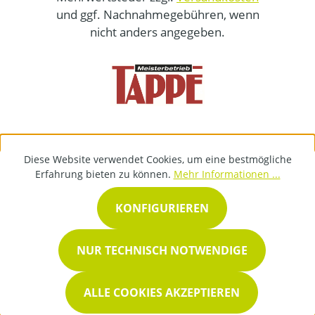
und ggf. Nachnahmegebühren, wenn
nicht anders angegeben.
Diese Website verwendet Cookies, um eine bestmögliche
Erfahrung bieten zu können.
Mehr Informationen ...
KONFIGURIEREN
NUR TECHNISCH NOTWENDIGE
ALLE COOKIES AKZEPTIEREN