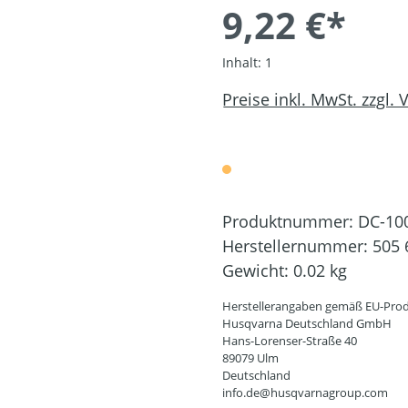
9,22 €*
Inhalt:
1
Preise inkl. MwSt. zzgl.
Produktnummer:
DC-10
Herstellernummer:
505 
Gewicht:
0.02 kg
Herstellerangaben gemäß EU-Prod
Husqvarna Deutschland GmbH
Hans-Lorenser-Straße 40
89079 Ulm
Deutschland
info.de@husqvarnagroup.com