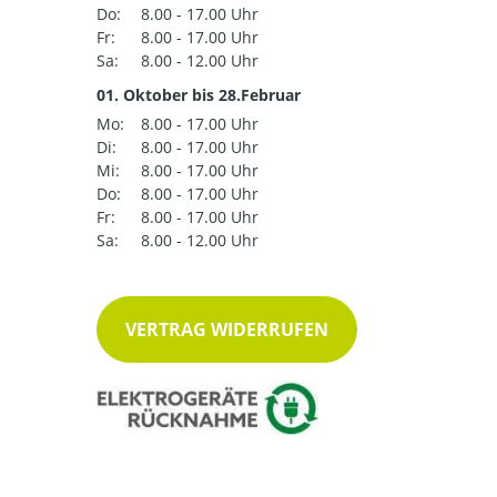
Do:
8.00 - 17.00 Uhr
Fr:
8.00 - 17.00 Uhr
Sa:
8.00 - 12.00 Uhr
01. Oktober bis 28.Februar
Mo:
8.00 - 17.00 Uhr
Di:
8.00 - 17.00 Uhr
Mi:
8.00 - 17.00 Uhr
Do:
8.00 - 17.00 Uhr
Fr:
8.00 - 17.00 Uhr
Sa:
8.00 - 12.00 Uhr
VERTRAG WIDERRUFEN