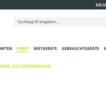
EIN 
ARTEN
FORST
MIETGERÄTE
GEBRAUCHTGERÄTE
Spalt- und Schneidwerkzeug