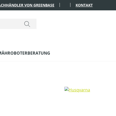
FACHHÄNDLER VON GREENBASE
KONTAKT
MÄHROBOTERBERATUNG