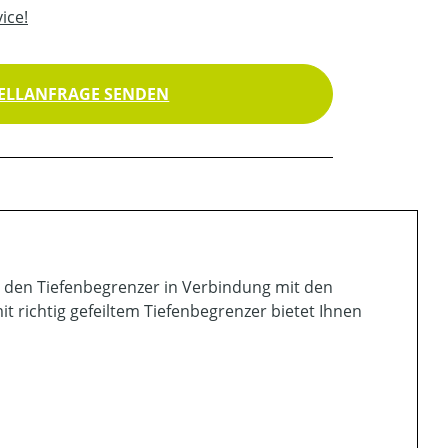
ice!
ELLANFRAGE SENDEN
ie den Tiefenbegrenzer in Verbindung mit den
it richtig gefeiltem Tiefenbegrenzer bietet Ihnen