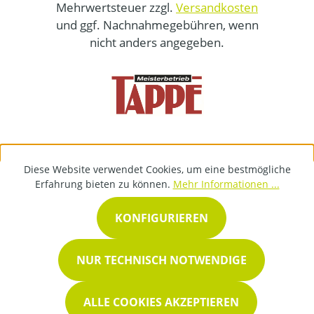
Mehrwertsteuer zzgl.
Versandkosten
und ggf. Nachnahmegebühren, wenn
nicht anders angegeben.
Diese Website verwendet Cookies, um eine bestmögliche
Erfahrung bieten zu können.
Mehr Informationen ...
KONFIGURIEREN
NUR TECHNISCH NOTWENDIGE
ALLE COOKIES AKZEPTIEREN