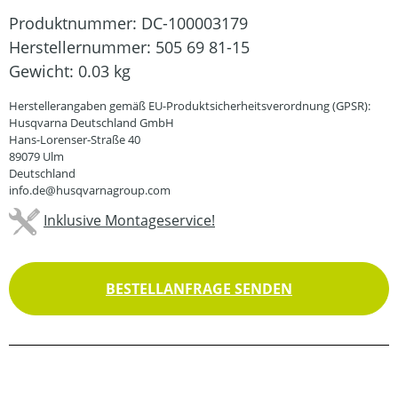
Produktnummer:
DC-100003179
Herstellernummer:
505 69 81-15
Gewicht:
0.03 kg
Herstellerangaben gemäß EU-Produktsicherheitsverordnung (GPSR):
Husqvarna Deutschland GmbH
Hans-Lorenser-Straße 40
89079 Ulm
Deutschland
info.de@husqvarnagroup.com
Inklusive Montageservice!
BESTELLANFRAGE SENDEN