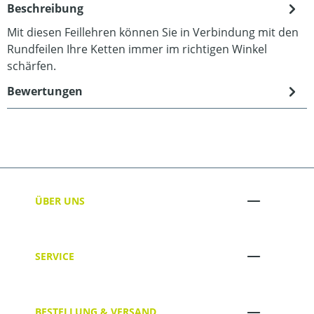
Beschreibung
Mit diesen Feillehren können Sie in Verbindung mit den
Rundfeilen Ihre Ketten immer im richtigen Winkel
schärfen.
Bewertungen
ÜBER UNS
SERVICE
BESTELLUNG & VERSAND