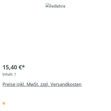
Bildergalerie überspringen
15,40 €*
Inhalt:
1
Preise inkl. MwSt. zzgl. Versandkosten