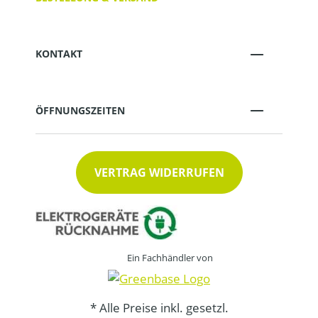
KONTAKT
ÖFFNUNGSZEITEN
VERTRAG WIDERRUFEN
Ein Fachhändler von
* Alle Preise inkl. gesetzl.