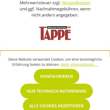
Mehrwertsteuer zzgl.
Versandkosten
und ggf. Nachnahmegebühren, wenn
nicht anders angegeben.
Diese Website verwendet Cookies, um eine bestmögliche
Erfahrung bieten zu können.
Mehr Informationen ...
KONFIGURIEREN
NUR TECHNISCH NOTWENDIGE
ALLE COOKIES AKZEPTIEREN