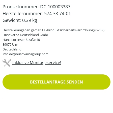
Produktnummer:
DC-100003387
Herstellernummer:
574 38 74-01
Gewicht:
0.39 kg
Herstellerangaben gemäß EU-Produktsicherheitsverordnung (GPSR):
Husqvarna Deutschland GmbH
Hans-Lorenser-Straße 40
89079 Ulm
Deutschland
info.de@husqvarnagroup.com
Inklusive Montageservice!
BESTELLANFRAGE SENDEN