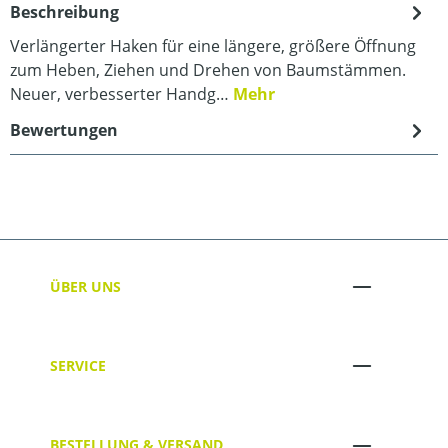
Beschreibung
Verlängerter Haken für eine längere, größere Öffnung
zum Heben, Ziehen und Drehen von Baumstämmen.
Neuer, verbesserter Handg…
Mehr
Bewertungen
ÜBER UNS
SERVICE
BESTELLUNG & VERSAND