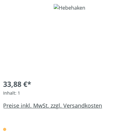
Bildergalerie überspringen
33,88 €*
Inhalt:
1
Preise inkl. MwSt. zzgl. Versandkosten