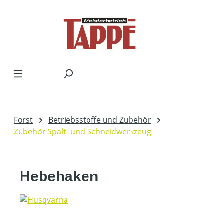
Zum Hauptinhalt springen
Forst
Betriebsstoffe und Zubehör
Zubehör Spalt- und Schneidwerkzeug
Hebehaken