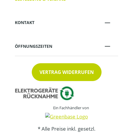
KONTAKT
ÖFFNUNGSZEITEN
VERTRAG WIDERRUFEN
Ein Fachhändler von
* Alle Preise inkl. gesetzl.