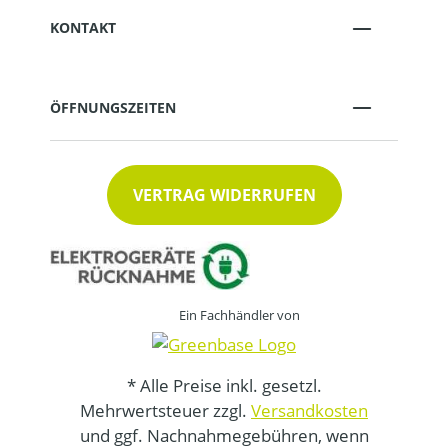
KONTAKT
ÖFFNUNGSZEITEN
VERTRAG WIDERRUFEN
Ein Fachhändler von
* Alle Preise inkl. gesetzl.
Mehrwertsteuer zzgl.
Versandkosten
und ggf. Nachnahmegebühren, wenn