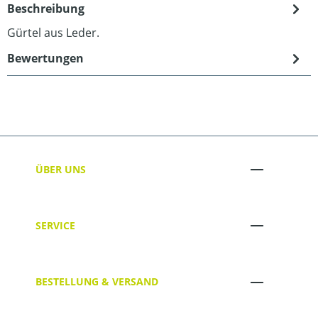
Beschreibung
Gürtel aus Leder.
Bewertungen
ÜBER UNS
SERVICE
BESTELLUNG & VERSAND