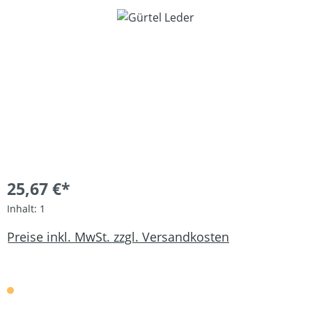
Bildergalerie überspringen
25,67 €*
Inhalt:
1
Preise inkl. MwSt. zzgl. Versandkosten