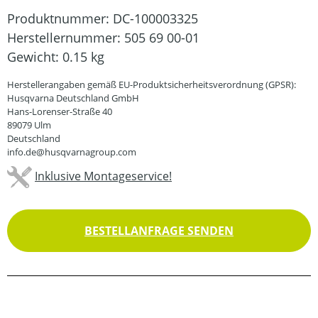
Produktnummer:
DC-100003325
Herstellernummer:
505 69 00-01
Gewicht:
0.15 kg
Herstellerangaben gemäß EU-Produktsicherheitsverordnung (GPSR):
Husqvarna Deutschland GmbH
Hans-Lorenser-Straße 40
89079 Ulm
Deutschland
info.de@husqvarnagroup.com
Inklusive Montageservice!
BESTELLANFRAGE SENDEN