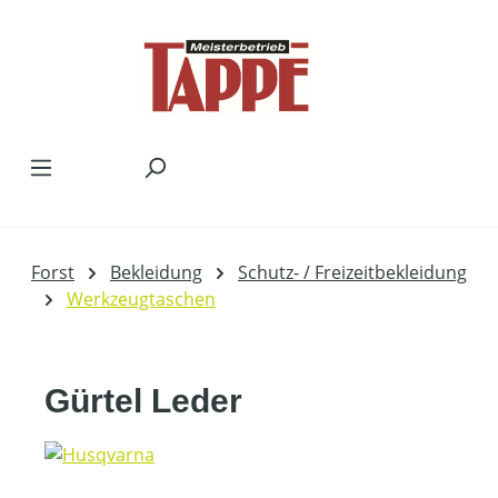
Zum Hauptinhalt springen
Forst
Bekleidung
Schutz- / Freizeitbekleidung
Werkzeugtaschen
Gürtel Leder