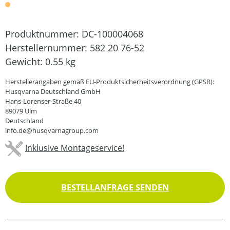
Produktnummer:
DC-100004068
Herstellernummer:
582 20 76-52
Gewicht:
0.55 kg
Herstellerangaben gemäß EU-Produktsicherheitsverordnung (GPSR):
Husqvarna Deutschland GmbH
Hans-Lorenser-Straße 40
89079 Ulm
Deutschland
info.de@husqvarnagroup.com
Inklusive Montageservice!
BESTELLANFRAGE SENDEN