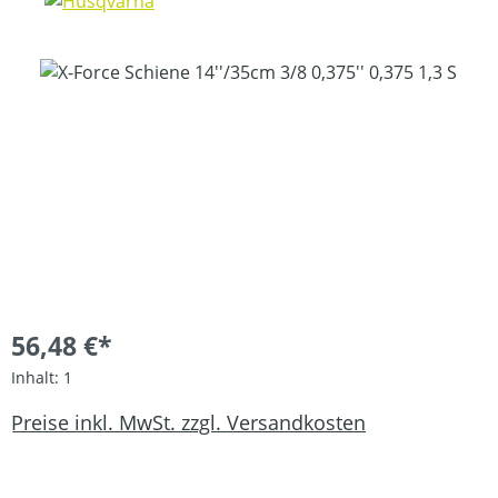
Bildergalerie überspringen
56,48 €*
Inhalt:
1
Preise inkl. MwSt. zzgl. Versandkosten