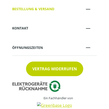
BESTELLUNG & VERSAND
KONTAKT
ÖFFNUNGSZEITEN
VERTRAG WIDERRUFEN
Ein Fachhändler von