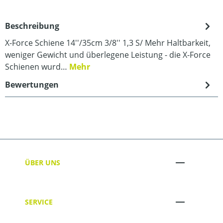
Beschreibung
X-Force Schiene 14''/35cm 3/8'' 1,3 S/ Mehr Haltbarkeit,
weniger Gewicht und überlegene Leistung - die X-Force
Schienen wurd…
Mehr
Bewertungen
ÜBER UNS
SERVICE