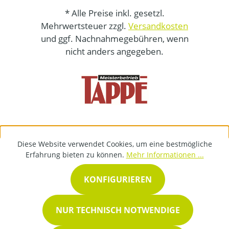
* Alle Preise inkl. gesetzl.
Mehrwertsteuer zzgl.
Versandkosten
und ggf. Nachnahmegebühren, wenn
nicht anders angegeben.
Diese Website verwendet Cookies, um eine bestmögliche
Erfahrung bieten zu können.
Mehr Informationen ...
KONFIGURIEREN
NUR TECHNISCH NOTWENDIGE