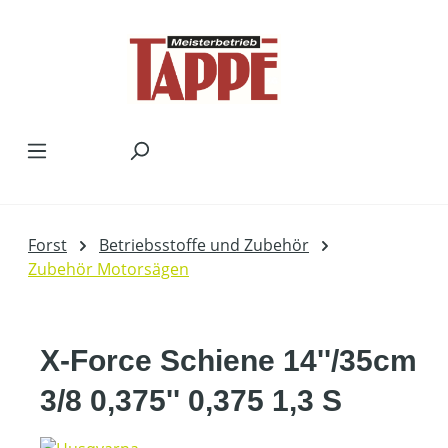
Zum Hauptinhalt springen
Forst
Betriebsstoffe und Zubehör
Zubehör Motorsägen
X-Force Schiene 14''/35cm
3/8 0,375'' 0,375 1,3 S