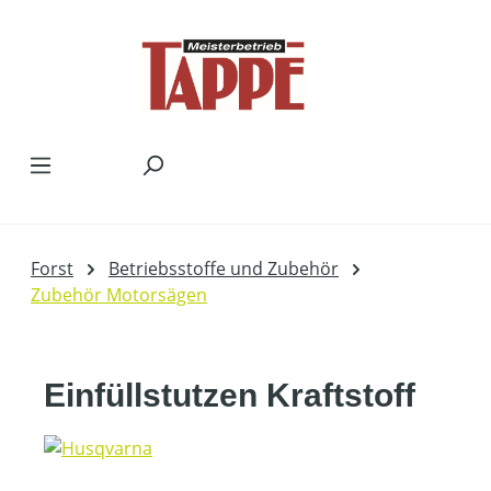
Zum Hauptinhalt springen
Forst
Betriebsstoffe und Zubehör
Zubehör Motorsägen
Einfüllstutzen Kraftstoff