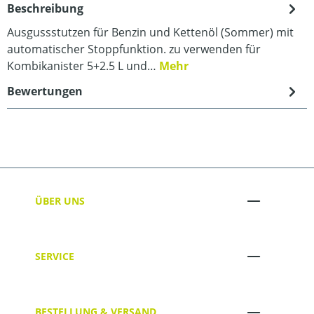
Beschreibung
Ausgussstutzen für Benzin und Kettenöl (Sommer) mit
automatischer Stoppfunktion. zu verwenden für
Kombikanister 5+2.5 L und…
Mehr
Bewertungen
ÜBER UNS
SERVICE
BESTELLUNG & VERSAND