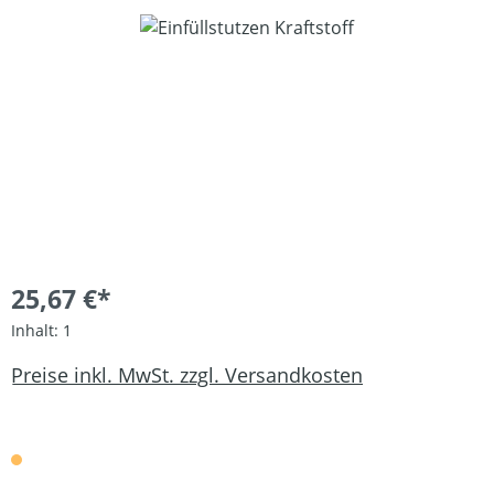
Bildergalerie überspringen
25,67 €*
Inhalt:
1
Preise inkl. MwSt. zzgl. Versandkosten