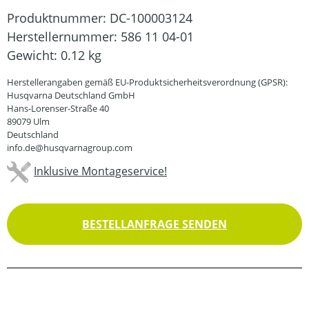
Produktnummer:
DC-100003124
Herstellernummer:
586 11 04-01
Gewicht:
0.12 kg
Herstellerangaben gemäß EU-Produktsicherheitsverordnung (GPSR):
Husqvarna Deutschland GmbH
Hans-Lorenser-Straße 40
89079 Ulm
Deutschland
info.de@husqvarnagroup.com
Inklusive Montageservice!
BESTELLANFRAGE SENDEN