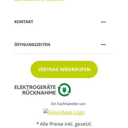
KONTAKT
ÖFFNUNGSZEITEN
VERTRAG WIDERRUFEN
Ein Fachhändler von
* Alle Preise inkl. gesetzl.