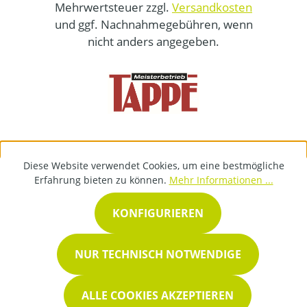
Mehrwertsteuer zzgl.
Versandkosten
und ggf. Nachnahmegebühren, wenn
nicht anders angegeben.
Diese Website verwendet Cookies, um eine bestmögliche
Erfahrung bieten zu können.
Mehr Informationen ...
KONFIGURIEREN
NUR TECHNISCH NOTWENDIGE
ALLE COOKIES AKZEPTIEREN