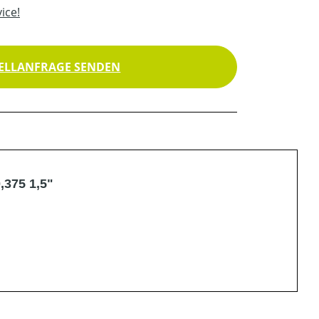
ice!
ELLANFRAGE SENDEN
,375 1,5"