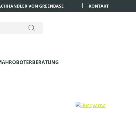
FACHHÄNDLER VON GREENBASE
KONTAKT
MÄHROBOTERBERATUNG