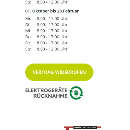
Sa:
8.00 - 12.00 Uhr
01. Oktober bis 28.Februar
Mo:
8.00 - 17.00 Uhr
Di:
8.00 - 17.00 Uhr
Mi:
8.00 - 17.00 Uhr
Do:
8.00 - 17.00 Uhr
Fr:
8.00 - 17.00 Uhr
Sa:
8.00 - 12.00 Uhr
VERTRAG WIDERRUFEN