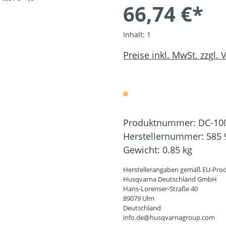
66,74 €*
Inhalt:
1
Preise inkl. MwSt. zzgl.
Produktnummer:
DC-10
Herstellernummer:
585 
Gewicht:
0.85 kg
Herstellerangaben gemäß EU-Prod
Husqvarna Deutschland GmbH
Hans-Lorenser-Straße 40
89079 Ulm
Deutschland
info.de@husqvarnagroup.com