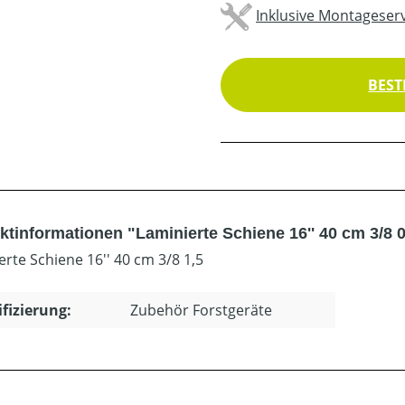
Inklusive Montageserv
BEST
ktinformationen "Laminierte Schiene 16'' 40 cm 3/8 0
erte Schiene 16'' 40 cm 3/8 1,5
ifizierung:
Zubehör Forstgeräte