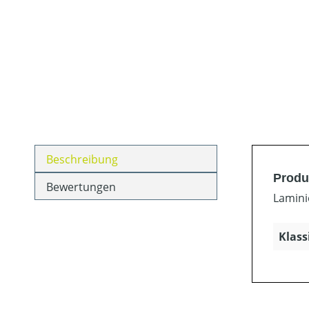
Beschreibung
Produ
Bewertungen
Lamini
Klass