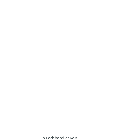
Ein Fachhändler von