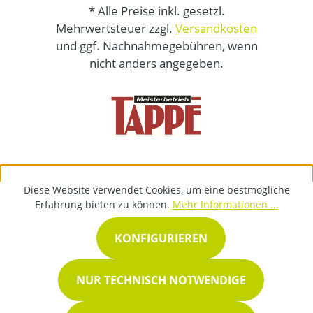
* Alle Preise inkl. gesetzl.
Mehrwertsteuer zzgl.
Versandkosten
und ggf. Nachnahmegebühren, wenn
nicht anders angegeben.
Diese Website verwendet Cookies, um eine bestmögliche
Erfahrung bieten zu können.
Mehr Informationen ...
KONFIGURIEREN
NUR TECHNISCH NOTWENDIGE