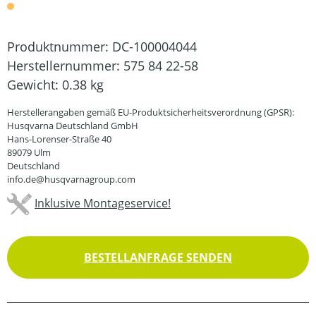
Produktnummer:
DC-100004044
Herstellernummer:
575 84 22-58
Gewicht:
0.38 kg
Herstellerangaben gemäß EU-Produktsicherheitsverordnung (GPSR):
Husqvarna Deutschland GmbH
Hans-Lorenser-Straße 40
89079 Ulm
Deutschland
info.de@husqvarnagroup.com
Inklusive Montageservice!
BESTELLANFRAGE SENDEN