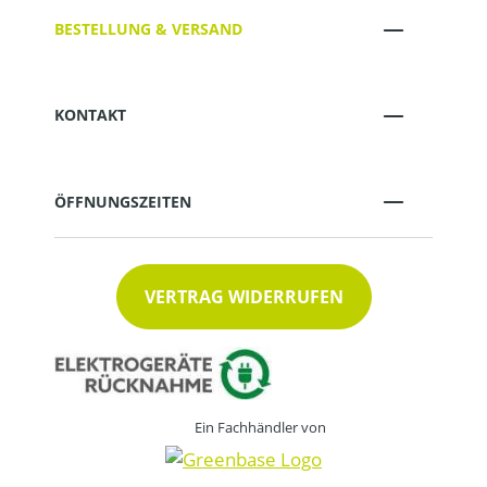
BESTELLUNG & VERSAND
KONTAKT
ÖFFNUNGSZEITEN
VERTRAG WIDERRUFEN
Ein Fachhändler von