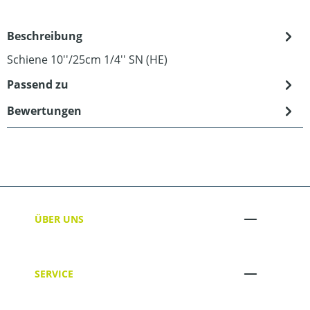
Beschreibung
Schiene 10''/25cm 1/4'' SN (HE)
Passend zu
Bewertungen
ÜBER UNS
SERVICE