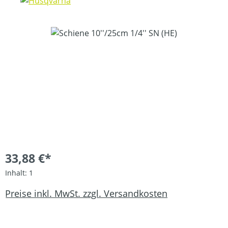
Bildergalerie überspringen
33,88 €*
Inhalt:
1
Preise inkl. MwSt. zzgl. Versandkosten