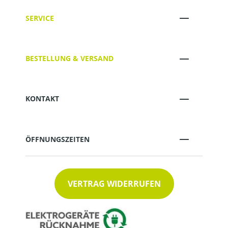
SERVICE
BESTELLUNG & VERSAND
KONTAKT
ÖFFNUNGSZEITEN
VERTRAG WIDERRUFEN