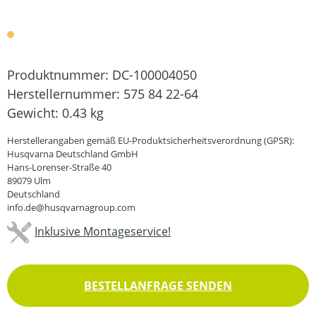
Produktnummer:
DC-100004050
Herstellernummer:
575 84 22-64
Gewicht:
0.43 kg
Herstellerangaben gemäß EU-Produktsicherheitsverordnung (GPSR):
Husqvarna Deutschland GmbH
Hans-Lorenser-Straße 40
89079 Ulm
Deutschland
info.de@husqvarnagroup.com
Inklusive Montageservice!
BESTELLANFRAGE SENDEN