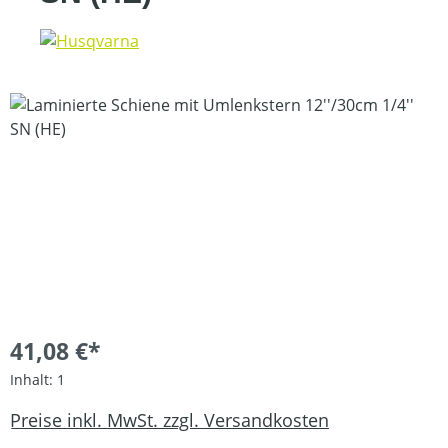
Bildergalerie überspringen
41,08 €*
Inhalt:
1
Preise inkl. MwSt. zzgl. Versandkosten