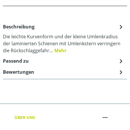
Beschreibung
Die leichte Kurvenform und der kleine Umlenkradius
der laminierten Schienen mit Umlenkstern verringern
die Rückschlaggefahr…
Mehr
Passend zu
Bewertungen
ÜBER UNS