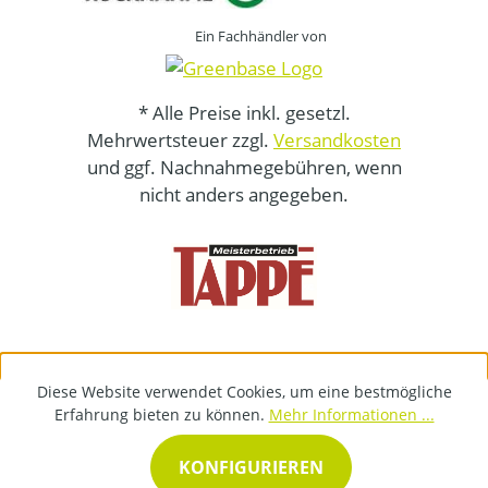
Ein Fachhändler von
* Alle Preise inkl. gesetzl.
Mehrwertsteuer zzgl.
Versandkosten
und ggf. Nachnahmegebühren, wenn
nicht anders angegeben.
Diese Website verwendet Cookies, um eine bestmögliche
Erfahrung bieten zu können.
Mehr Informationen ...
KONFIGURIEREN