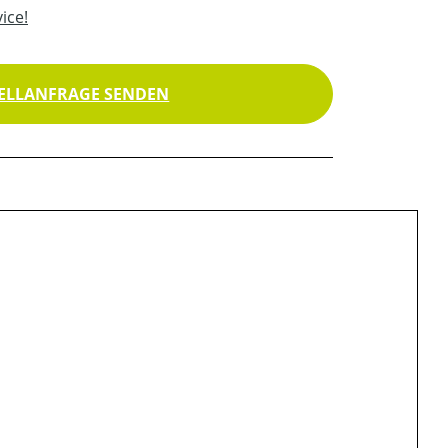
ice!
ELLANFRAGE SENDEN