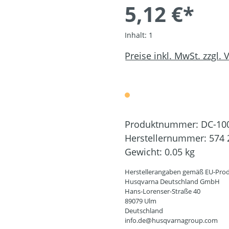
5,12 €*
Inhalt:
1
Preise inkl. MwSt. zzgl.
Produktnummer:
DC-10
Herstellernummer:
574 
Gewicht:
0.05 kg
Herstellerangaben gemäß EU-Prod
Husqvarna Deutschland GmbH
Hans-Lorenser-Straße 40
89079 Ulm
Deutschland
info.de@husqvarnagroup.com