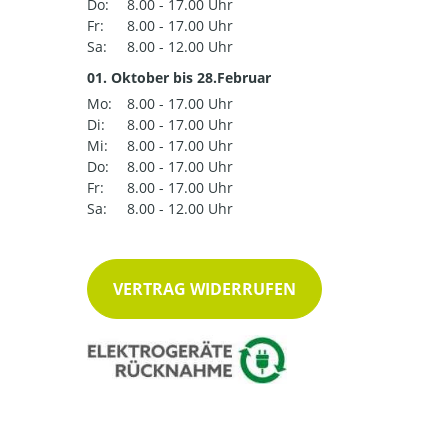
Do:
8.00 - 17.00 Uhr
Fr:
8.00 - 17.00 Uhr
Sa:
8.00 - 12.00 Uhr
01. Oktober bis 28.Februar
Mo:
8.00 - 17.00 Uhr
Di:
8.00 - 17.00 Uhr
Mi:
8.00 - 17.00 Uhr
Do:
8.00 - 17.00 Uhr
Fr:
8.00 - 17.00 Uhr
Sa:
8.00 - 12.00 Uhr
VERTRAG WIDERRUFEN