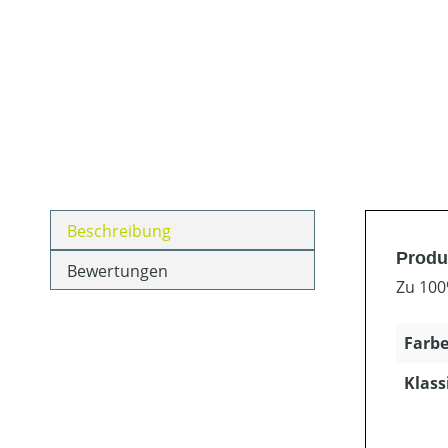
Beschreibung
Produ
Bewertungen
Zu 100
Farbe
Klass