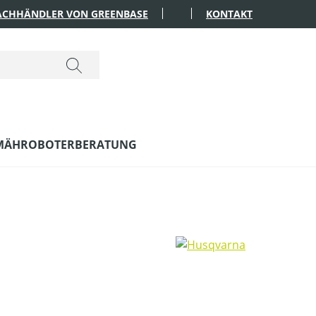
FACHHÄNDLER VON GREENBASE
KONTAKT
MÄHROBOTERBERATUNG