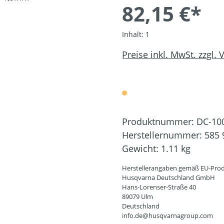
82,15 €*
Inhalt:
1
Preise inkl. MwSt. zzgl.
Produktnummer:
DC-10
Herstellernummer:
585 
Gewicht:
1.11 kg
Herstellerangaben gemäß EU-Prod
Husqvarna Deutschland GmbH
Hans-Lorenser-Straße 40
89079 Ulm
Deutschland
info.de@husqvarnagroup.com