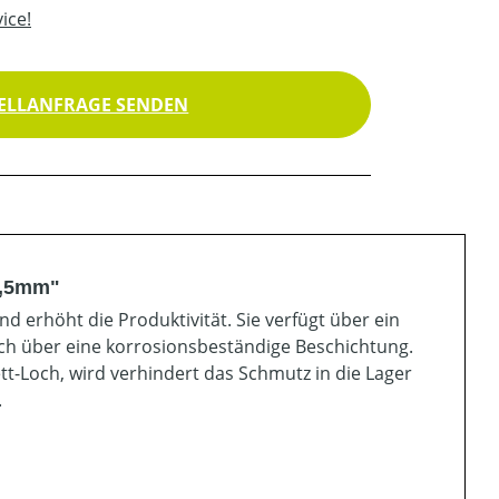
ice!
ELLANFRAGE SENDEN
1,5mm"
nd erhöht die Produktivität. Sie verfügt über ein
ich über eine korrosionsbeständige Beschichtung.
-Loch, wird verhindert das Schmutz in die Lager
.