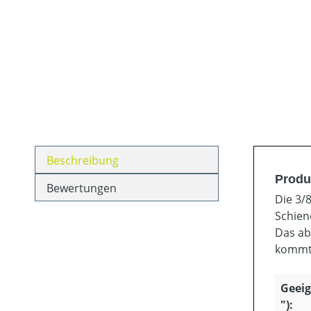
Beschreibung
Produ
Bewertungen
Die 3/8
Schien
Das ab
kommt 
Geeig
"):