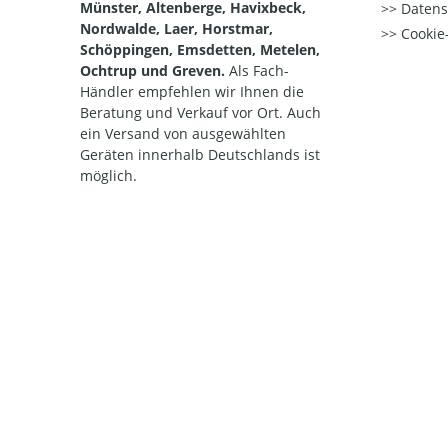
Münster, Altenberge, Havixbeck,
Datens
Nordwalde, Laer, Horstmar,
Cookie-
Schöppingen, Emsdetten, Metelen,
Ochtrup und Greven.
Als Fach-
Händler empfehlen wir Ihnen die
Beratung und Verkauf vor Ort. Auch
ein Versand von ausgewählten
Geräten innerhalb Deutschlands ist
möglich.