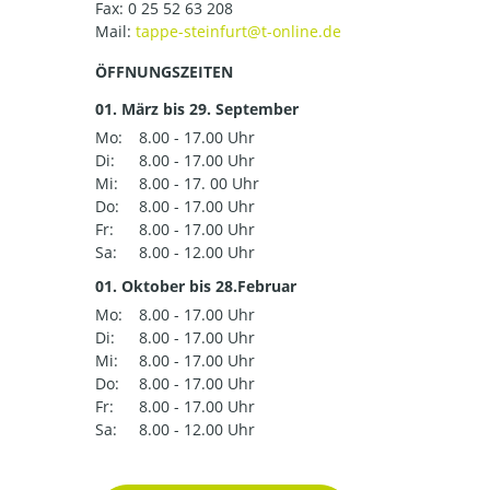
Fax: 0 25 52 63 208
Mail:
ÖFFNUNGSZEITEN
01. März bis 29. September
Mo:
8.00 - 17.00 Uhr
Di:
8.00 - 17.00 Uhr
Mi:
8.00 - 17. 00 Uhr
Do:
8.00 - 17.00 Uhr
Fr:
8.00 - 17.00 Uhr
Sa:
8.00 - 12.00 Uhr
01. Oktober bis 28.Februar
Mo:
8.00 - 17.00 Uhr
Di:
8.00 - 17.00 Uhr
Mi:
8.00 - 17.00 Uhr
Do:
8.00 - 17.00 Uhr
Fr:
8.00 - 17.00 Uhr
Sa:
8.00 - 12.00 Uhr