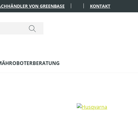
FACHHÄNDLER VON GREENBASE
KONTAKT
MÄHROBOTERBERATUNG