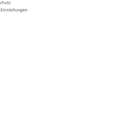
chutz
Einstellungen