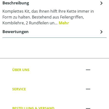
Beschreibung
Komplettes Kit, das Ihnen hilft Ihre Kette immer in
Form zu halten. Bestehend aus Feilengriffen,
Kombilehre, 2 Rundfeilen un…
Mehr
Bewertungen
ÜBER UNS
SERVICE
BESTELLUNG & VERSAND