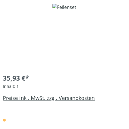
Bildergalerie überspringen
35,93 €*
Inhalt:
1
Preise inkl. MwSt. zzgl. Versandkosten