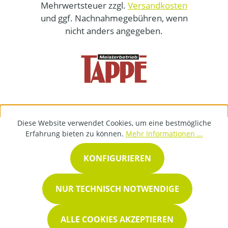
Mehrwertsteuer zzgl.
Versandkosten
und ggf. Nachnahmegebühren, wenn
nicht anders angegeben.
Diese Website verwendet Cookies, um eine bestmögliche
Erfahrung bieten zu können.
Mehr Informationen ...
KONFIGURIEREN
NUR TECHNISCH NOTWENDIGE
ALLE COOKIES AKZEPTIEREN