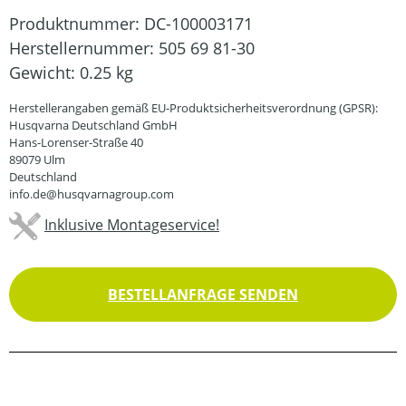
Produktnummer:
DC-100003171
Herstellernummer:
505 69 81-30
Gewicht:
0.25 kg
Herstellerangaben gemäß EU-Produktsicherheitsverordnung (GPSR):
Husqvarna Deutschland GmbH
Hans-Lorenser-Straße 40
89079 Ulm
Deutschland
info.de@husqvarnagroup.com
Inklusive Montageservice!
BESTELLANFRAGE SENDEN