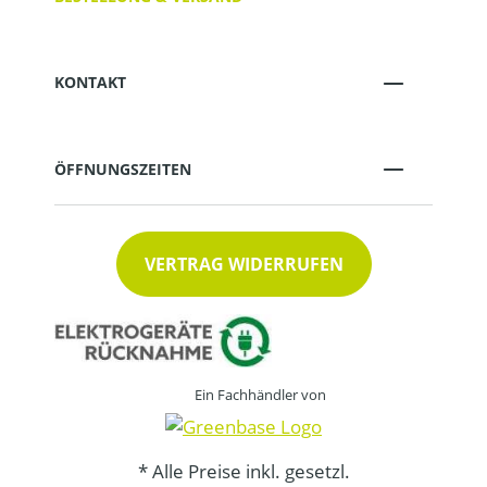
KONTAKT
ÖFFNUNGSZEITEN
VERTRAG WIDERRUFEN
Ein Fachhändler von
* Alle Preise inkl. gesetzl.