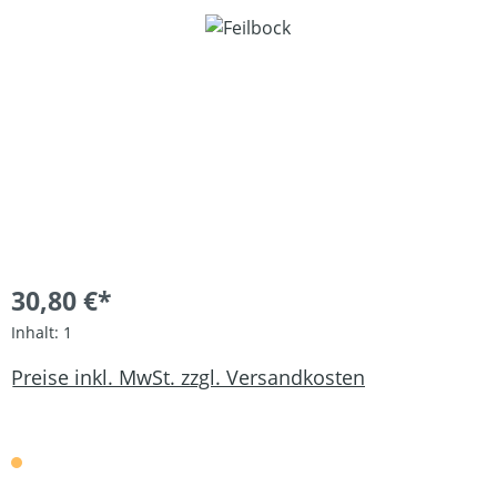
Bildergalerie überspringen
30,80 €*
Inhalt:
1
Preise inkl. MwSt. zzgl. Versandkosten