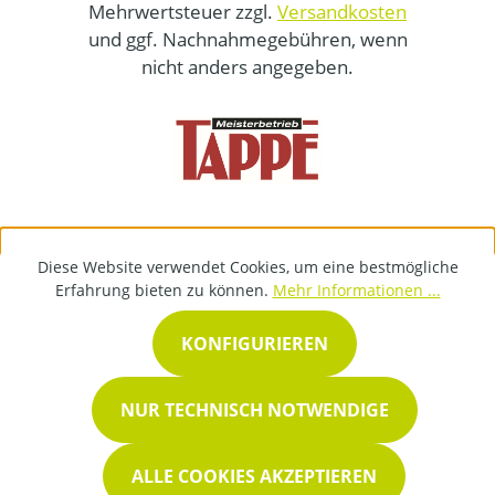
Mehrwertsteuer zzgl.
Versandkosten
und ggf. Nachnahmegebühren, wenn
nicht anders angegeben.
Diese Website verwendet Cookies, um eine bestmögliche
Erfahrung bieten zu können.
Mehr Informationen ...
KONFIGURIEREN
NUR TECHNISCH NOTWENDIGE
ALLE COOKIES AKZEPTIEREN