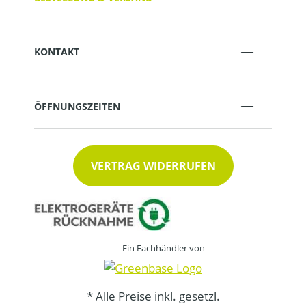
KONTAKT
ÖFFNUNGSZEITEN
VERTRAG WIDERRUFEN
Ein Fachhändler von
* Alle Preise inkl. gesetzl.