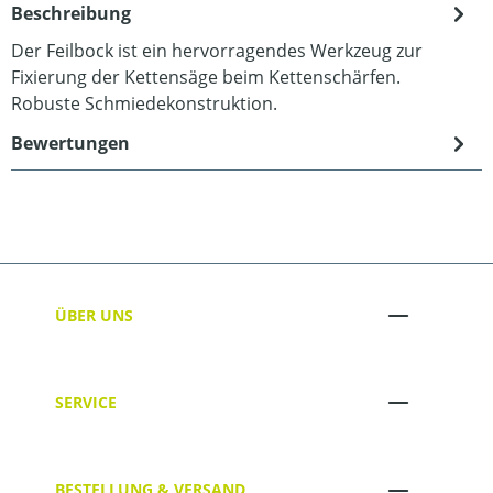
Beschreibung
Der Feilbock ist ein hervorragendes Werkzeug zur
Fixierung der Kettensäge beim Kettenschärfen.
Robuste Schmiedekonstruktion.
Bewertungen
ÜBER UNS
SERVICE
BESTELLUNG & VERSAND