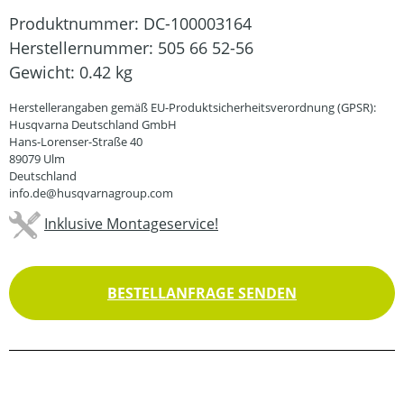
Produktnummer:
DC-100003164
Herstellernummer:
505 66 52-56
Gewicht:
0.42 kg
Herstellerangaben gemäß EU-Produktsicherheitsverordnung (GPSR):
Husqvarna Deutschland GmbH
Hans-Lorenser-Straße 40
89079 Ulm
Deutschland
info.de@husqvarnagroup.com
Inklusive Montageservice!
BESTELLANFRAGE SENDEN