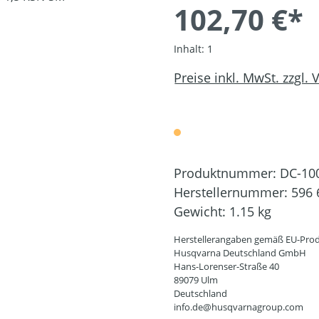
102,70 €*
Inhalt:
1
Preise inkl. MwSt. zzgl.
Produktnummer:
DC-10
Herstellernummer:
596 
Gewicht:
1.15 kg
Herstellerangaben gemäß EU-Prod
Husqvarna Deutschland GmbH
Hans-Lorenser-Straße 40
89079 Ulm
Deutschland
info.de@husqvarnagroup.com