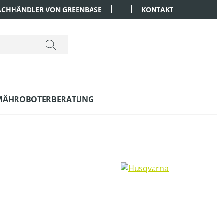
FACHHÄNDLER VON GREENBASE
KONTAKT
MÄHROBOTERBERATUNG