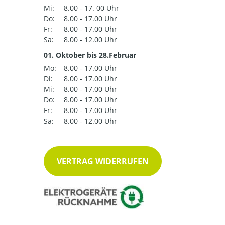
Mi:
8.00 - 17. 00 Uhr
Do:
8.00 - 17.00 Uhr
Fr:
8.00 - 17.00 Uhr
Sa:
8.00 - 12.00 Uhr
01. Oktober bis 28.Februar
Mo:
8.00 - 17.00 Uhr
Di:
8.00 - 17.00 Uhr
Mi:
8.00 - 17.00 Uhr
Do:
8.00 - 17.00 Uhr
Fr:
8.00 - 17.00 Uhr
Sa:
8.00 - 12.00 Uhr
VERTRAG WIDERRUFEN