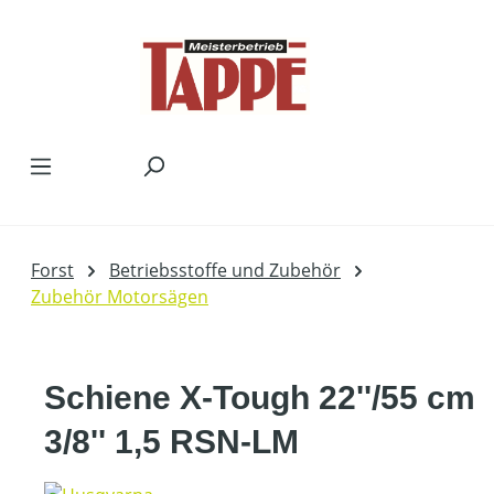
Zum Hauptinhalt springen
Forst
Betriebsstoffe und Zubehör
Zubehör Motorsägen
Schiene X-Tough 22''/55 cm
3/8'' 1,5 RSN-LM