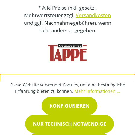
* Alle Preise inkl. gesetzl.
Mehrwertsteuer zzgl.
Versandkosten
und ggf. Nachnahmegebühren, wenn
nicht anders angegeben.
Diese Website verwendet Cookies, um eine bestmögliche
Erfahrung bieten zu können.
Mehr Informationen ...
KONFIGURIEREN
NUR TECHNISCH NOTWENDIGE