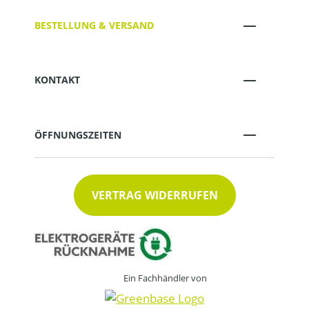
BESTELLUNG & VERSAND
KONTAKT
ÖFFNUNGSZEITEN
VERTRAG WIDERRUFEN
Ein Fachhändler von