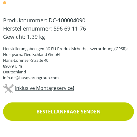
Produktnummer:
DC-100004090
Herstellernummer:
596 69 11-76
Gewicht:
1.39 kg
Herstellerangaben gemäß EU-Produktsicherheitsverordnung (GPSR):
Husqvarna Deutschland GmbH
Hans-Lorenser-Straße 40
89079 Ulm
Deutschland
info.de@husqvarnagroup.com
Inklusive Montageservice!
BESTELLANFRAGE SENDEN