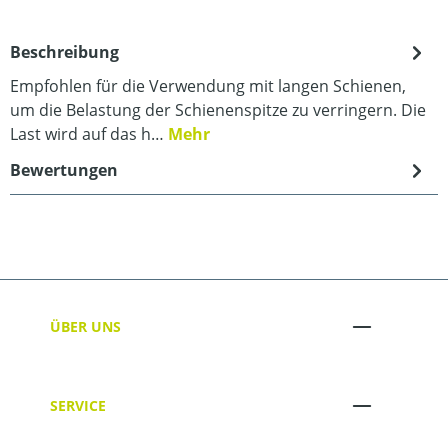
Beschreibung
Empfohlen für die Verwendung mit langen Schienen,
um die Belastung der Schienenspitze zu verringern. Die
Last wird auf das h…
Mehr
Bewertungen
ÜBER UNS
SERVICE