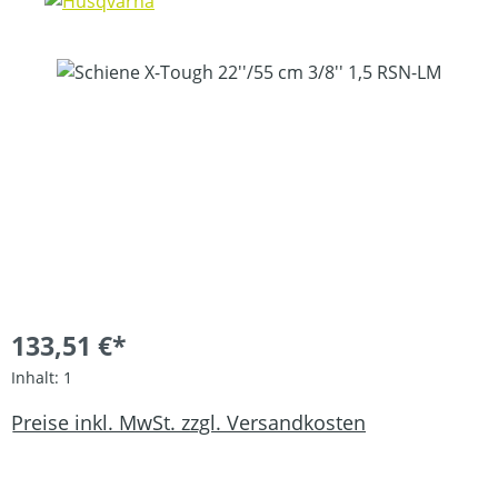
Bildergalerie überspringen
133,51 €*
Inhalt:
1
Preise inkl. MwSt. zzgl. Versandkosten