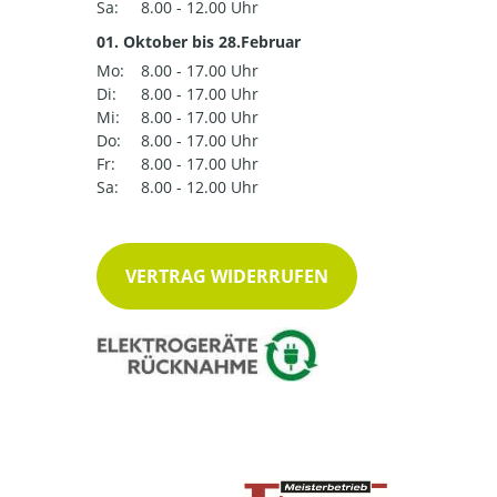
Sa:
8.00 - 12.00 Uhr
01. Oktober bis 28.Februar
Mo:
8.00 - 17.00 Uhr
Di:
8.00 - 17.00 Uhr
Mi:
8.00 - 17.00 Uhr
Do:
8.00 - 17.00 Uhr
Fr:
8.00 - 17.00 Uhr
Sa:
8.00 - 12.00 Uhr
VERTRAG WIDERRUFEN