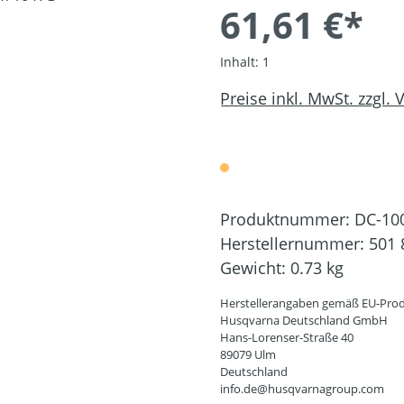
61,61 €*
Inhalt:
1
Preise inkl. MwSt. zzgl.
Produktnummer:
DC-10
Herstellernummer:
501 
Gewicht:
0.73 kg
Herstellerangaben gemäß EU-Prod
Husqvarna Deutschland GmbH
Hans-Lorenser-Straße 40
89079 Ulm
Deutschland
info.de@husqvarnagroup.com