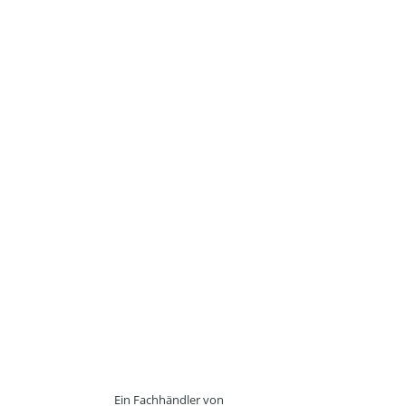
Ein Fachhändler von