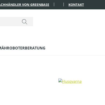
FACHHÄNDLER VON GREENBASE
KONTAKT
MÄHROBOTERBERATUNG