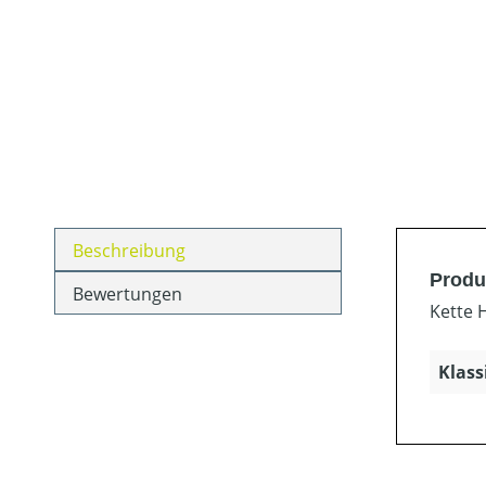
Beschreibung
Produ
Bewertungen
Kette 
Klass