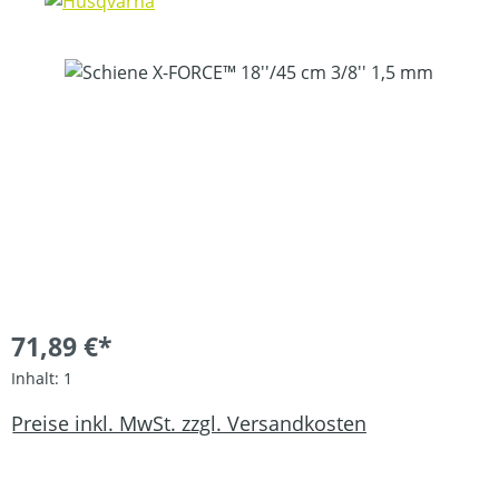
Bildergalerie überspringen
71,89 €*
Inhalt:
1
Preise inkl. MwSt. zzgl. Versandkosten