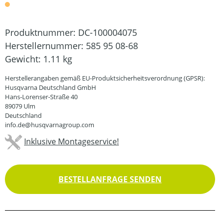
Produktnummer:
DC-100004075
Herstellernummer:
585 95 08-68
Gewicht:
1.11 kg
Herstellerangaben gemäß EU-Produktsicherheitsverordnung (GPSR):
Husqvarna Deutschland GmbH
Hans-Lorenser-Straße 40
89079 Ulm
Deutschland
info.de@husqvarnagroup.com
Inklusive Montageservice!
BESTELLANFRAGE SENDEN