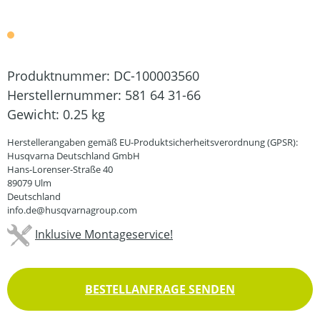
Produktnummer:
DC-100003560
Herstellernummer:
581 64 31-66
Gewicht:
0.25 kg
Herstellerangaben gemäß EU-Produktsicherheitsverordnung (GPSR):
Husqvarna Deutschland GmbH
Hans-Lorenser-Straße 40
89079 Ulm
Deutschland
info.de@husqvarnagroup.com
Inklusive Montageservice!
BESTELLANFRAGE SENDEN