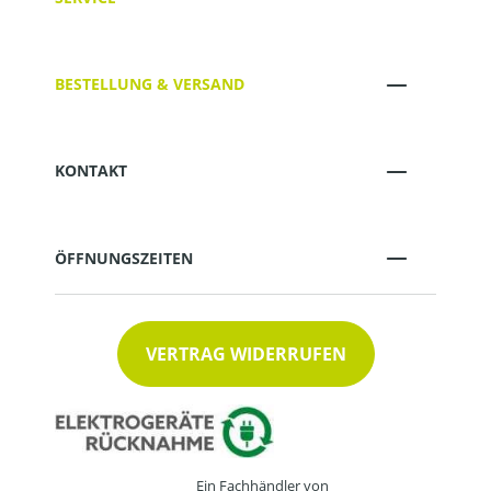
BESTELLUNG & VERSAND
KONTAKT
ÖFFNUNGSZEITEN
VERTRAG WIDERRUFEN
Ein Fachhändler von