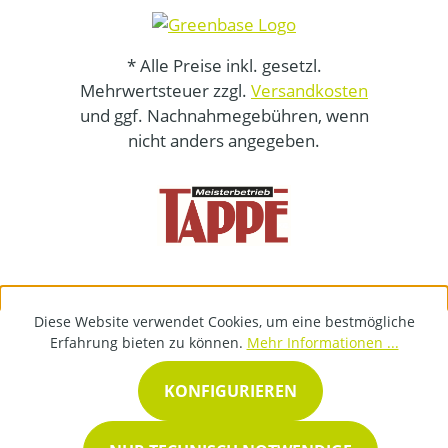
* Alle Preise inkl. gesetzl.
Mehrwertsteuer zzgl.
Versandkosten
und ggf. Nachnahmegebühren, wenn
nicht anders angegeben.
Diese Website verwendet Cookies, um eine bestmögliche
Erfahrung bieten zu können.
Mehr Informationen ...
KONFIGURIEREN