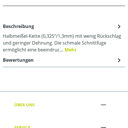
Beschreibung
Halbmeißel-Kette (0,325“/1,3mm) mit wenig Rückschlag
und geringer Dehnung. Die schmale Schnittfuge
ermöglicht eine beeindruc…
Mehr
Bewertungen
ÜBER UNS
SERVICE