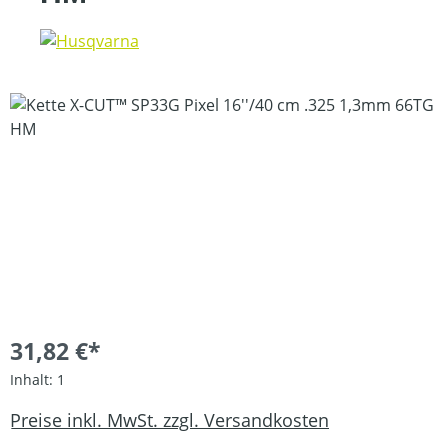
Bildergalerie überspringen
31,82 €*
Inhalt:
1
Preise inkl. MwSt. zzgl. Versandkosten