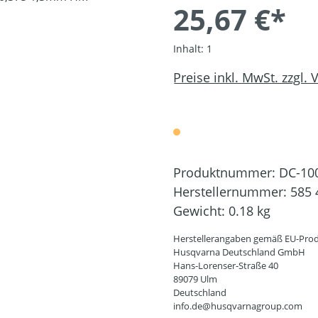
25,67 €*
Inhalt:
1
Preise inkl. MwSt. zzgl.
Produktnummer:
DC-10
Herstellernummer:
585 
Gewicht:
0.18 kg
Herstellerangaben gemäß EU-Prod
Husqvarna Deutschland GmbH
Hans-Lorenser-Straße 40
89079 Ulm
Deutschland
info.de@husqvarnagroup.com