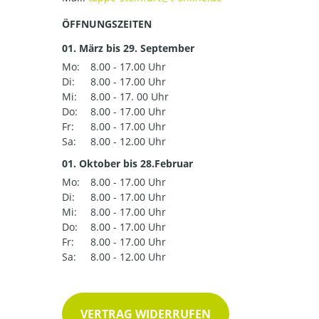
ÖFFNUNGSZEITEN
01. März bis 29. September
Mo:
8.00 - 17.00 Uhr
Di:
8.00 - 17.00 Uhr
Mi:
8.00 - 17. 00 Uhr
Do:
8.00 - 17.00 Uhr
Fr:
8.00 - 17.00 Uhr
Sa:
8.00 - 12.00 Uhr
01. Oktober bis 28.Februar
Mo:
8.00 - 17.00 Uhr
Di:
8.00 - 17.00 Uhr
Mi:
8.00 - 17.00 Uhr
Do:
8.00 - 17.00 Uhr
Fr:
8.00 - 17.00 Uhr
Sa:
8.00 - 12.00 Uhr
VERTRAG WIDERRUFEN