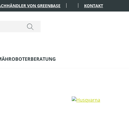
FACHHÄNDLER VON GREENBASE
KONTAKT
MÄHROBOTERBERATUNG