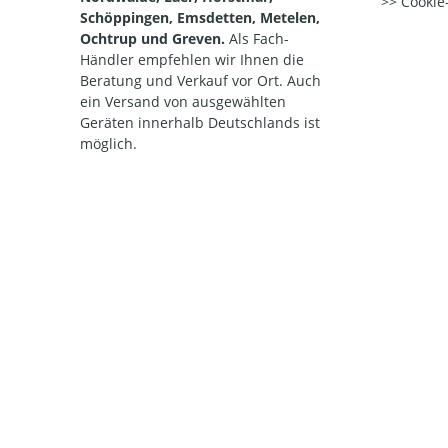
Cookie-
Schöppingen, Emsdetten, Metelen,
Ochtrup und Greven.
Als Fach-
Händler empfehlen wir Ihnen die
Beratung und Verkauf vor Ort. Auch
ein Versand von ausgewählten
Geräten innerhalb Deutschlands ist
möglich.