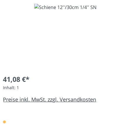
Bildergalerie überspringen
41,08 €*
Inhalt:
1
Preise inkl. MwSt. zzgl. Versandkosten