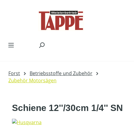
Zum Hauptinhalt springen
Forst
Betriebsstoffe und Zubehör
Zubehör Motorsägen
Schiene 12''/30cm 1/4'' SN