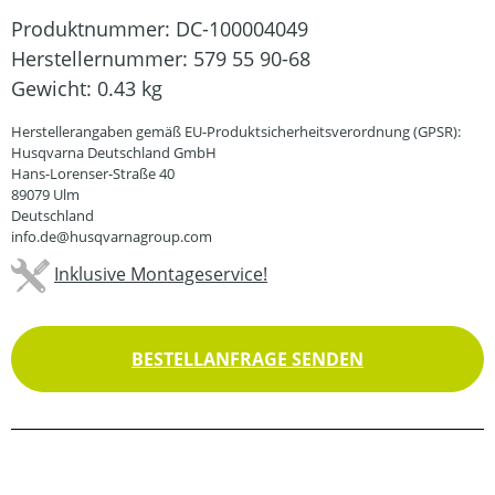
Produktnummer:
DC-100004049
Herstellernummer:
579 55 90-68
Gewicht:
0.43 kg
Herstellerangaben gemäß EU-Produktsicherheitsverordnung (GPSR):
Husqvarna Deutschland GmbH
Hans-Lorenser-Straße 40
89079 Ulm
Deutschland
info.de@husqvarnagroup.com
Inklusive Montageservice!
BESTELLANFRAGE SENDEN