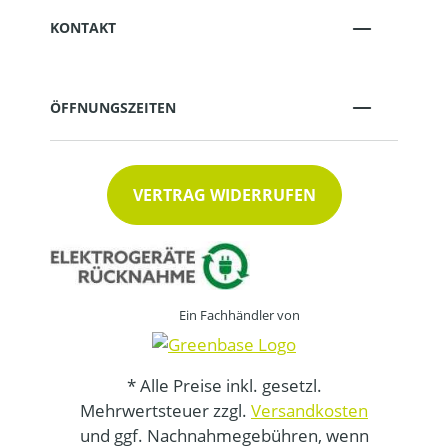
KONTAKT
ÖFFNUNGSZEITEN
VERTRAG WIDERRUFEN
Ein Fachhändler von
* Alle Preise inkl. gesetzl.
Mehrwertsteuer zzgl.
Versandkosten
und ggf. Nachnahmegebühren, wenn