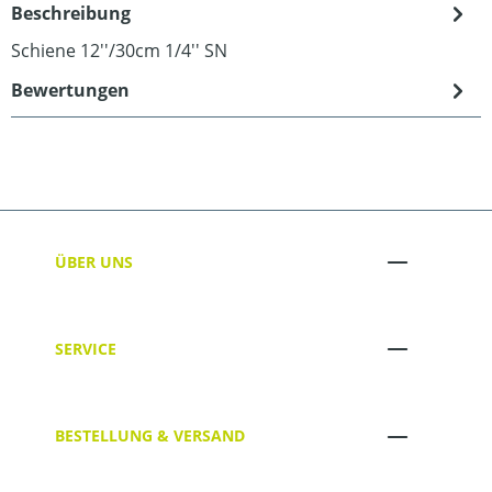
Beschreibung
Schiene 12''/30cm 1/4'' SN
Bewertungen
ÜBER UNS
SERVICE
BESTELLUNG & VERSAND