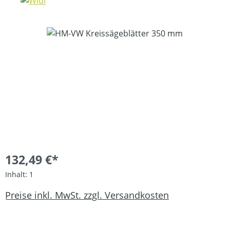
Bildergalerie überspringen
132,49 €*
Inhalt:
1
Preise inkl. MwSt. zzgl. Versandkosten