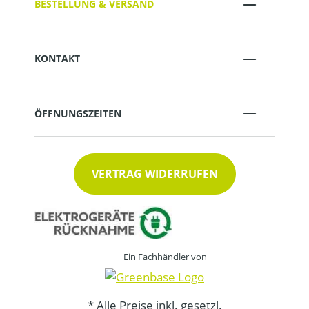
BESTELLUNG & VERSAND
KONTAKT
ÖFFNUNGSZEITEN
VERTRAG WIDERRUFEN
Ein Fachhändler von
* Alle Preise inkl. gesetzl.