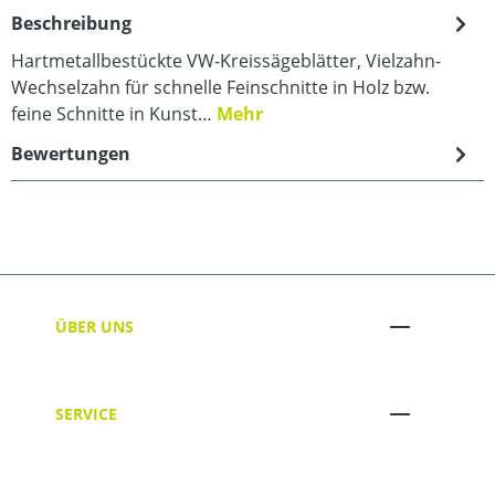
Beschreibung
Hartmetallbestückte VW-Kreissägeblätter, Vielzahn-
Wechselzahn für schnelle Feinschnitte in Holz bzw.
feine Schnitte in Kunst…
Mehr
Bewertungen
ÜBER UNS
SERVICE