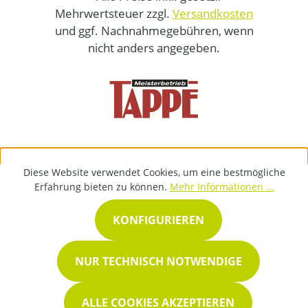
Mehrwertsteuer zzgl.
Versandkosten
und ggf. Nachnahmegebühren, wenn
nicht anders angegeben.
Diese Website verwendet Cookies, um eine bestmögliche
Erfahrung bieten zu können.
Mehr Informationen ...
KONFIGURIEREN
NUR TECHNISCH NOTWENDIGE
ALLE COOKIES AKZEPTIEREN