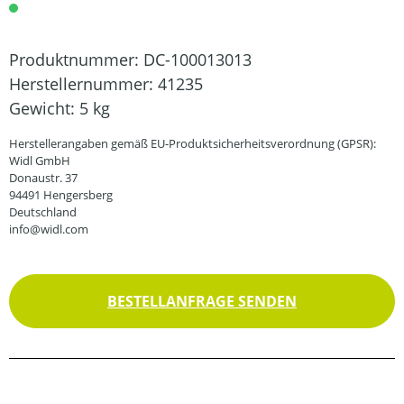
Produktnummer:
DC-100013013
Herstellernummer:
41235
Gewicht:
5 kg
Herstellerangaben gemäß EU-Produktsicherheitsverordnung (GPSR):
Widl GmbH
Donaustr. 37
94491 Hengersberg
Deutschland
info@widl.com
BESTELLANFRAGE SENDEN