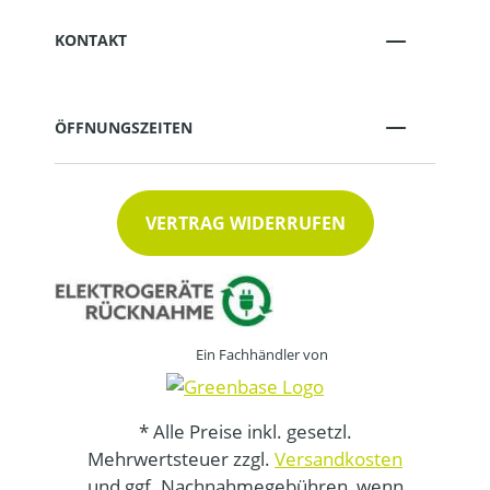
KONTAKT
ÖFFNUNGSZEITEN
VERTRAG WIDERRUFEN
Ein Fachhändler von
* Alle Preise inkl. gesetzl.
Mehrwertsteuer zzgl.
Versandkosten
und ggf. Nachnahmegebühren, wenn