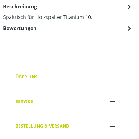
Beschreibung
Spalttisch für Holzspalter Titanium 10.
Bewertungen
ÜBER UNS
SERVICE
BESTELLUNG & VERSAND