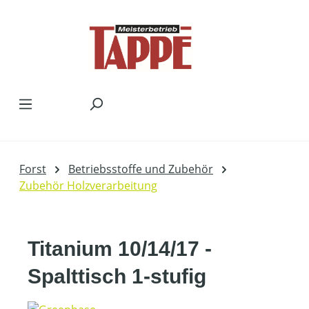
Zum Hauptinhalt springen
Forst
Betriebsstoffe und Zubehör
Zubehör Holzverarbeitung
Titanium 10/14/17 -
Spalttisch 1-stufig