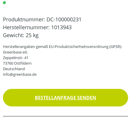
Produktnummer:
DC-100000231
Herstellernummer:
1013943
Gewicht:
25 kg
Herstellerangaben gemäß EU-Produktsicherheitsverordnung (GPSR):
Greenbase eG
Zeppelinstr. 41
73760 Ostfildern
Deutschland
info@greenbase.de
BESTELLANFRAGE SENDEN