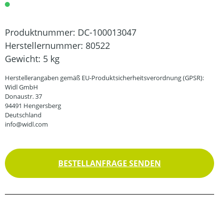
Produktnummer:
DC-100013047
Herstellernummer:
80522
Gewicht:
5 kg
Herstellerangaben gemäß EU-Produktsicherheitsverordnung (GPSR):
Widl GmbH
Donaustr. 37
94491 Hengersberg
Deutschland
info@widl.com
BESTELLANFRAGE SENDEN