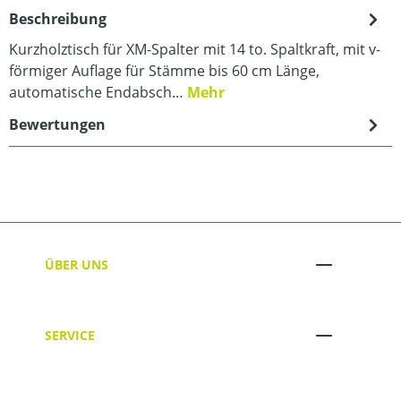
Beschreibung
Kurzholztisch für XM-Spalter mit 14 to. Spaltkraft, mit v-
förmiger Auflage für Stämme bis 60 cm Länge,
automatische Endabsch…
Mehr
Bewertungen
ÜBER UNS
SERVICE