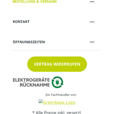
BESTELLUNG & VERSAND
KONTAKT
ÖFFNUNGSZEITEN
VERTRAG WIDERRUFEN
Ein Fachhändler von
* Alle Preise inkl. gesetzl.