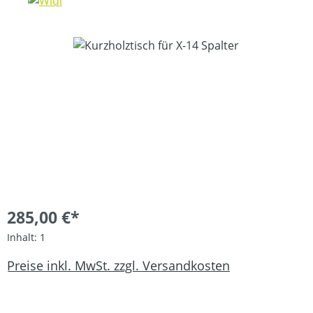
Bildergalerie überspringen
285,00 €*
Inhalt:
1
Preise inkl. MwSt. zzgl. Versandkosten