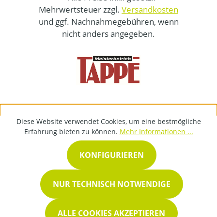
Mehrwertsteuer zzgl.
Versandkosten
und ggf. Nachnahmegebühren, wenn
nicht anders angegeben.
Diese Website verwendet Cookies, um eine bestmögliche
Erfahrung bieten zu können.
Mehr Informationen ...
KONFIGURIEREN
NUR TECHNISCH NOTWENDIGE
ALLE COOKIES AKZEPTIEREN