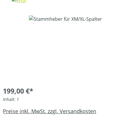
Bildergalerie überspringen
199,00 €*
Inhalt:
1
Preise inkl. MwSt. zzgl. Versandkosten