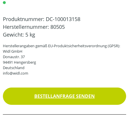
Produktnummer:
DC-100013158
Herstellernummer:
80505
Gewicht:
5 kg
Herstellerangaben gemäß EU-Produktsicherheitsverordnung (GPSR):
Widl GmbH
Donaustr. 37
94491 Hengersberg
Deutschland
info@widl.com
BESTELLANFRAGE SENDEN