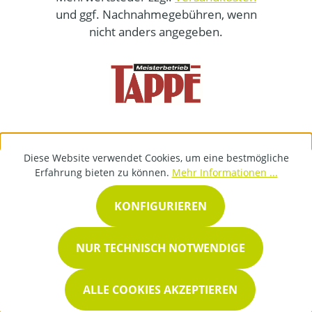
und ggf. Nachnahmegebühren, wenn
nicht anders angegeben.
Diese Website verwendet Cookies, um eine bestmögliche
Erfahrung bieten zu können.
Mehr Informationen ...
KONFIGURIEREN
NUR TECHNISCH NOTWENDIGE
ALLE COOKIES AKZEPTIEREN