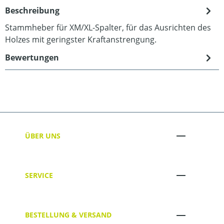
Beschreibung
Stammheber für XM/XL-Spalter, für das Ausrichten des
Holzes mit geringster Kraftanstrengung.
Bewertungen
ÜBER UNS
SERVICE
BESTELLUNG & VERSAND