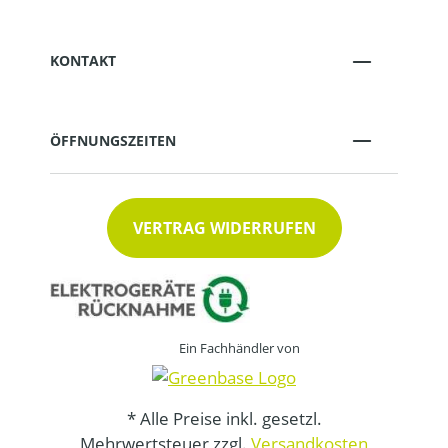
KONTAKT
ÖFFNUNGSZEITEN
VERTRAG WIDERRUFEN
Ein Fachhändler von
* Alle Preise inkl. gesetzl.
Mehrwertsteuer zzgl.
Versandkosten