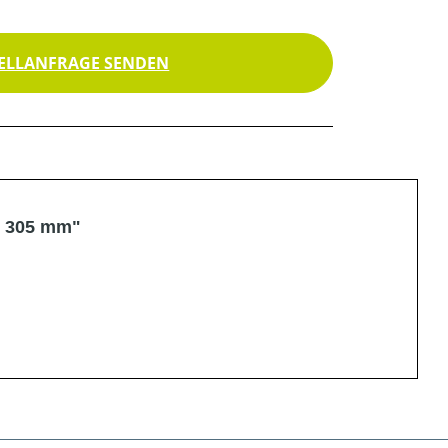
ELLANFRAGE SENDEN
r 305 mm"