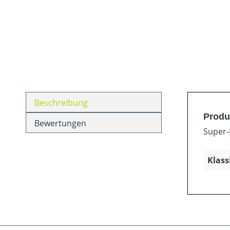
Beschreibung
Produ
Bewertungen
Super-
Klass