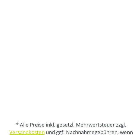
* Alle Preise inkl. gesetzl. Mehrwertsteuer zzgl.
Versandkosten
und ggf. Nachnahmegebühren, wenn