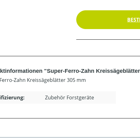
BEST
ktinformationen "Super-Ferro-Zahn Kreissägeblätte
Ferro-Zahn Kreissägeblätter 305 mm
ifizierung:
Zubehör Forstgeräte