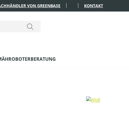
FACHHÄNDLER VON GREENBASE
KONTAKT
MÄHROBOTERBERATUNG