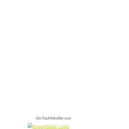
Ein Fachhändler von