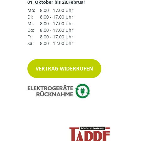
01. Oktober bis 28.Februar
Mo:
8.00 - 17.00 Uhr
Di:
8.00 - 17.00 Uhr
Mi:
8.00 - 17.00 Uhr
Do:
8.00 - 17.00 Uhr
Fr:
8.00 - 17.00 Uhr
Sa:
8.00 - 12.00 Uhr
VERTRAG WIDERRUFEN