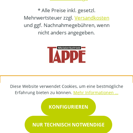
* Alle Preise inkl. gesetzl.
Mehrwertsteuer zzgl.
Versandkosten
und ggf. Nachnahmegebühren, wenn
nicht anders angegeben.
Diese Website verwendet Cookies, um eine bestmögliche
Erfahrung bieten zu können.
Mehr Informationen ...
KONFIGURIEREN
NUR TECHNISCH NOTWENDIGE