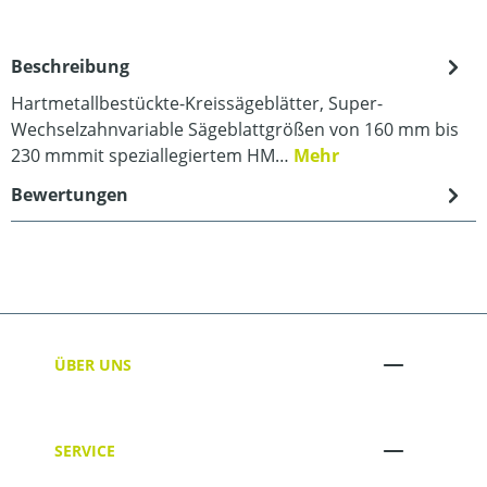
Beschreibung
Hartmetallbestückte-Kreissägeblätter, Super-
Wechselzahnvariable Sägeblattgrößen von 160 mm bis
230 mmmit speziallegiertem HM…
Mehr
Bewertungen
ÜBER UNS
SERVICE