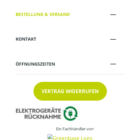
BESTELLUNG & VERSAND
KONTAKT
ÖFFNUNGSZEITEN
VERTRAG WIDERRUFEN
Ein Fachhändler von