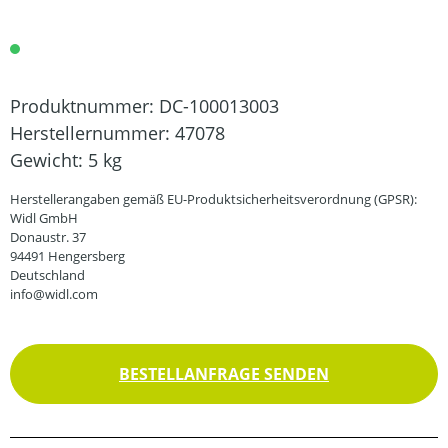
Produktnummer:
DC-100013003
Herstellernummer:
47078
Gewicht:
5 kg
Herstellerangaben gemäß EU-Produktsicherheitsverordnung (GPSR):
Widl GmbH
Donaustr. 37
94491 Hengersberg
Deutschland
info@widl.com
BESTELLANFRAGE SENDEN