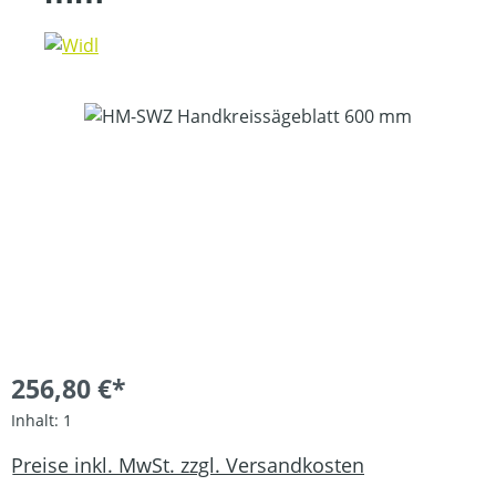
Bildergalerie überspringen
256,80 €*
Inhalt:
1
Preise inkl. MwSt. zzgl. Versandkosten