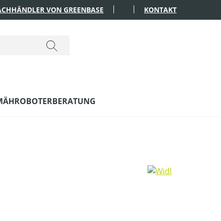
FACHHÄNDLER VON GREENBASE
KONTAKT
MÄHROBOTERBERATUNG