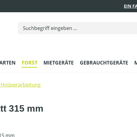
EIN 
ARTEN
FORST
MIETGERÄTE
GEBRAUCHTGERÄTE
Holzverarbeitung
tt 315 mm