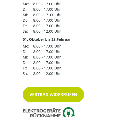
Mo:
8.00 - 17.00 Uhr
Di:
8.00 - 17.00 Uhr
Mi:
8.00 - 17. 00 Uhr
Do:
8.00 - 17.00 Uhr
Fr:
8.00 - 17.00 Uhr
Sa:
8.00 - 12.00 Uhr
01. Oktober bis 28.Februar
Mo:
8.00 - 17.00 Uhr
Di:
8.00 - 17.00 Uhr
Mi:
8.00 - 17.00 Uhr
Do:
8.00 - 17.00 Uhr
Fr:
8.00 - 17.00 Uhr
Sa:
8.00 - 12.00 Uhr
VERTRAG WIDERRUFEN