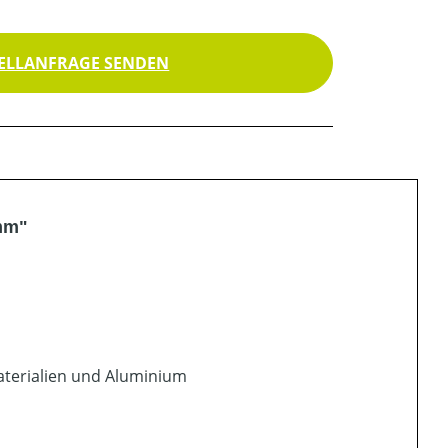
ELLANFRAGE SENDEN
mm"
materialien und Aluminium