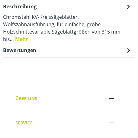
Beschreibung
Chromstahl KV-Kreissägeblätter,
Wolfszahnausführung, für einfache, grobe
Holzschnittevariable Sägeblattgrößen von 315 mm
bis…
Mehr
Bewertungen
ÜBER UNS
SERVICE