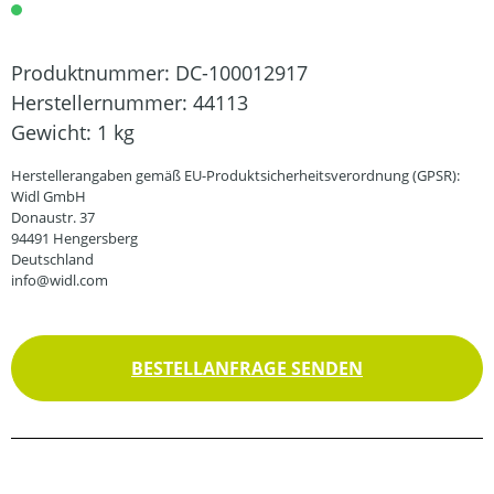
Produktnummer:
DC-100012917
Herstellernummer:
44113
Gewicht:
1 kg
Herstellerangaben gemäß EU-Produktsicherheitsverordnung (GPSR):
Widl GmbH
Donaustr. 37
94491 Hengersberg
Deutschland
info@widl.com
BESTELLANFRAGE SENDEN