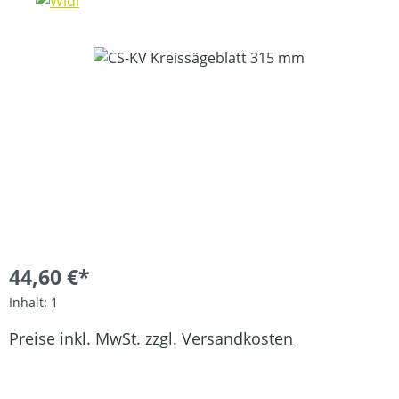
Bildergalerie überspringen
44,60 €*
Inhalt:
1
Preise inkl. MwSt. zzgl. Versandkosten