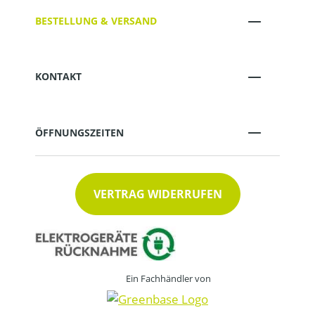
BESTELLUNG & VERSAND
KONTAKT
ÖFFNUNGSZEITEN
VERTRAG WIDERRUFEN
Ein Fachhändler von