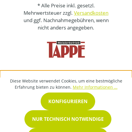
* Alle Preise inkl. gesetzl.
Mehrwertsteuer zzgl.
Versandkosten
und ggf. Nachnahmegebühren, wenn
nicht anders angegeben.
Diese Website verwendet Cookies, um eine bestmögliche
Erfahrung bieten zu können.
Mehr Informationen ...
KONFIGURIEREN
NUR TECHNISCH NOTWENDIGE