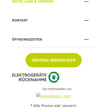
BESTELLUNG & VERSAND
KONTAKT
ÖFFNUNGSZEITEN
VERTRAG WIDERRUFEN
Ein Fachhändler von
* Alle Preise inkl. gesetzl.