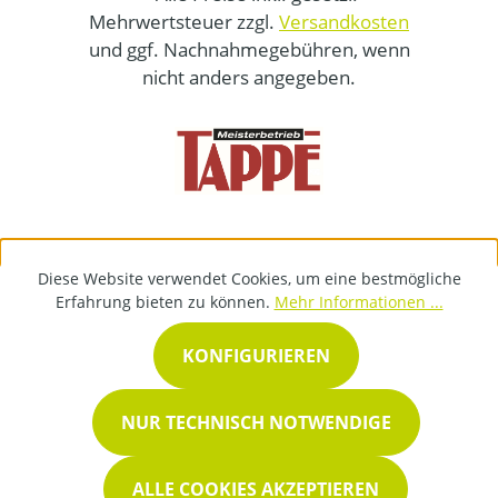
Mehrwertsteuer zzgl.
Versandkosten
und ggf. Nachnahmegebühren, wenn
nicht anders angegeben.
Diese Website verwendet Cookies, um eine bestmögliche
Erfahrung bieten zu können.
Mehr Informationen ...
KONFIGURIEREN
NUR TECHNISCH NOTWENDIGE
ALLE COOKIES AKZEPTIEREN