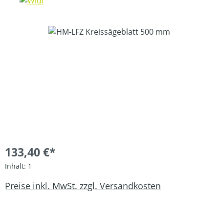
Bildergalerie überspringen
133,40 €*
Inhalt:
1
Preise inkl. MwSt. zzgl. Versandkosten