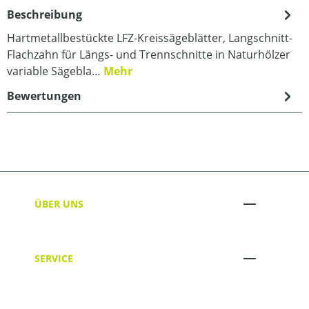
Beschreibung
Hartmetallbestückte LFZ-Kreissägeblätter, Langschnitt-
Flachzahn für Längs- und Trennschnitte in Naturhölzer
variable Sägebla…
Mehr
Bewertungen
ÜBER UNS
SERVICE