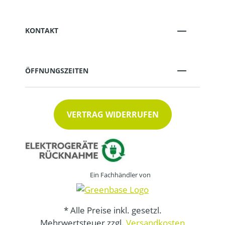
KONTAKT
ÖFFNUNGSZEITEN
VERTRAG WIDERRUFEN
Ein Fachhändler von
* Alle Preise inkl. gesetzl.
Mehrwertsteuer zzgl.
Versandkosten