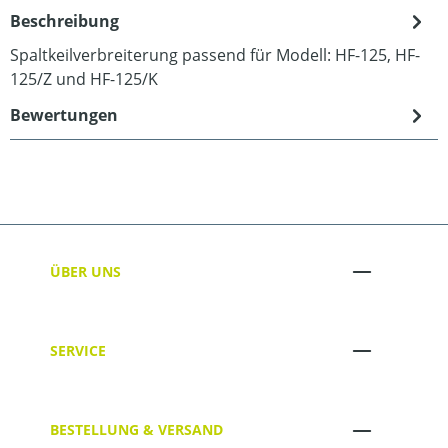
Beschreibung
Spaltkeilverbreiterung passend für Modell: HF-125, HF-
125/Z und HF-125/K
Bewertungen
ÜBER UNS
SERVICE
BESTELLUNG & VERSAND