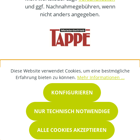
und ggf. Nachnahmegebühren, wenn
nicht anders angegeben.
Diese Website verwendet Cookies, um eine bestmögliche
Erfahrung bieten zu können.
Mehr Informationen ...
KONFIGURIEREN
NUR TECHNISCH NOTWENDIGE
ALLE COOKIES AKZEPTIEREN