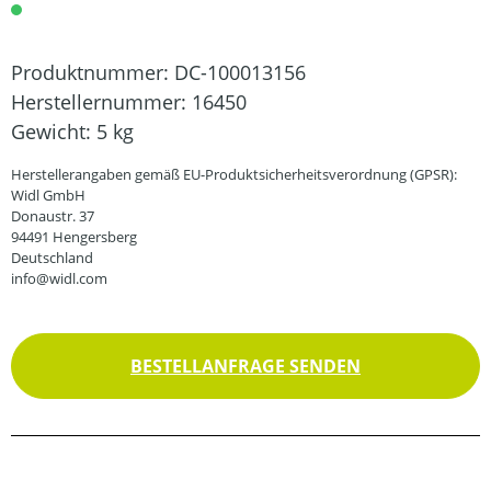
Produktnummer:
DC-100013156
Herstellernummer:
16450
Gewicht:
5 kg
Herstellerangaben gemäß EU-Produktsicherheitsverordnung (GPSR):
Widl GmbH
Donaustr. 37
94491 Hengersberg
Deutschland
info@widl.com
BESTELLANFRAGE SENDEN