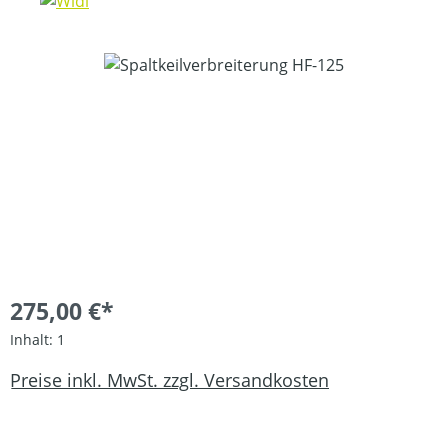
Bildergalerie überspringen
275,00 €*
Inhalt:
1
Preise inkl. MwSt. zzgl. Versandkosten