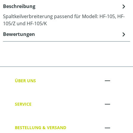
Beschreibung
Spaltkeilverbreiterung passend für Modell: HF-105, HF-
105/Z und HF-105/K
Bewertungen
ÜBER UNS
SERVICE
BESTELLUNG & VERSAND