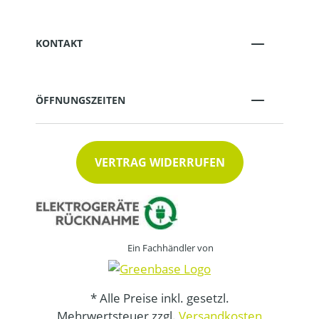
KONTAKT
ÖFFNUNGSZEITEN
VERTRAG WIDERRUFEN
Ein Fachhändler von
* Alle Preise inkl. gesetzl.
Mehrwertsteuer zzgl.
Versandkosten