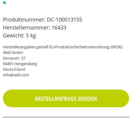
Produktnummer:
DC-100013155
Herstellernummer:
16433
Gewicht:
5 kg
Herstellerangaben gemäß EU-Produktsicherheitsverordnung (GPSR):
Widl GmbH
Donaustr. 37
94491 Hengersberg
Deutschland
info@widl.com
BESTELLANFRAGE SENDEN