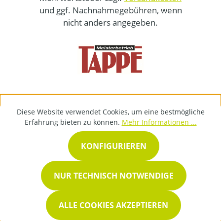
und ggf. Nachnahmegebühren, wenn
nicht anders angegeben.
Diese Website verwendet Cookies, um eine bestmögliche
Erfahrung bieten zu können.
Mehr Informationen ...
KONFIGURIEREN
NUR TECHNISCH NOTWENDIGE
ALLE COOKIES AKZEPTIEREN