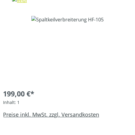
Bildergalerie überspringen
199,00 €*
Inhalt:
1
Preise inkl. MwSt. zzgl. Versandkosten