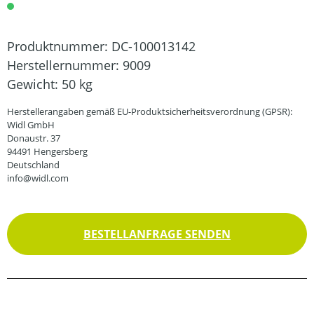
Produktnummer:
DC-100013142
Herstellernummer:
9009
Gewicht:
50 kg
Herstellerangaben gemäß EU-Produktsicherheitsverordnung (GPSR):
Widl GmbH
Donaustr. 37
94491 Hengersberg
Deutschland
info@widl.com
BESTELLANFRAGE SENDEN