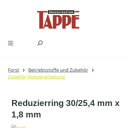
Zum Hauptinhalt springen
Forst
Betriebsstoffe und Zubehör
Zubehör Holzverarbeitung
Reduzierring 30/25,4 mm x
1,8 mm