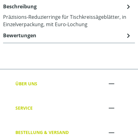
Beschreibung
Präzisions-Reduzierringe für Tischkreissägeblätter, in
Einzelverpackung, mit Euro-Lochung
Bewertungen
ÜBER UNS
SERVICE
BESTELLUNG & VERSAND