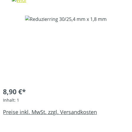
Bildergalerie überspringen
8,90 €*
Inhalt:
1
Preise inkl. MwSt. zzgl. Versandkosten