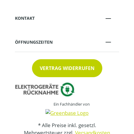
KONTAKT
ÖFFNUNGSZEITEN
VERTRAG WIDERRUFEN
Ein Fachhändler von
* Alle Preise inkl. gesetzl.
Mehrwertsteuer zzgl.
Versandkosten