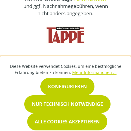
und ggf. Nachnahmegebühren, wenn
nicht anders angegeben.
Diese Website verwendet Cookies, um eine bestmögliche
Erfahrung bieten zu können.
Mehr Informationen ...
KONFIGURIEREN
NUR TECHNISCH NOTWENDIGE
ALLE COOKIES AKZEPTIEREN