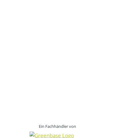
Ein Fachhändler von