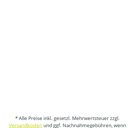
* Alle Preise inkl. gesetzl. Mehrwertsteuer zzgl.
Versandkosten
und ggf. Nachnahmegebühren, wenn