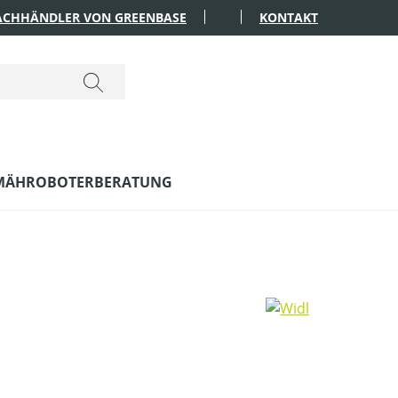
FACHHÄNDLER VON GREENBASE
KONTAKT
MÄHROBOTERBERATUNG