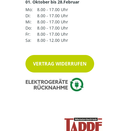
01. Oktober bis 28.Februar
Mo:
8.00 - 17.00 Uhr
Di:
8.00 - 17.00 Uhr
Mi:
8.00 - 17.00 Uhr
Do:
8.00 - 17.00 Uhr
Fr:
8.00 - 17.00 Uhr
Sa:
8.00 - 12.00 Uhr
VERTRAG WIDERRUFEN