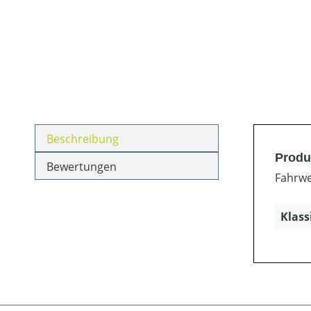
Beschreibung
Produ
Bewertungen
Fahrwe
Klass