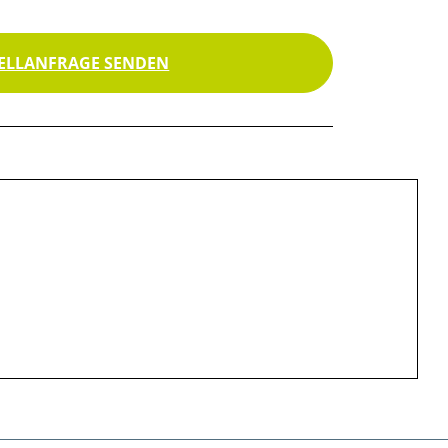
ELLANFRAGE SENDEN