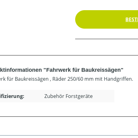
BEST
ktinformationen "Fahrwerk für Baukreissägen"
rk für Baukreissägen , Räder 250/60 mm mit Handgriffen.
ifizierung:
Zubehör Forstgeräte