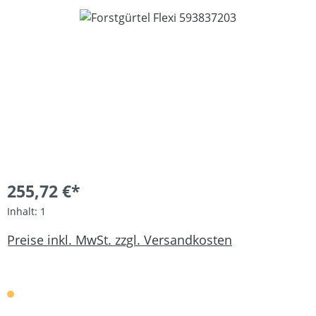
Bildergalerie überspringen
255,72 €*
Inhalt:
1
Preise inkl. MwSt. zzgl. Versandkosten