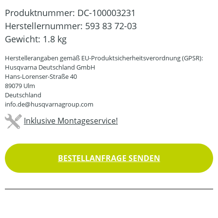
Produktnummer:
DC-100003231
Herstellernummer:
593 83 72-03
Gewicht:
1.8 kg
Herstellerangaben gemäß EU-Produktsicherheitsverordnung (GPSR):
Husqvarna Deutschland GmbH
Hans-Lorenser-Straße 40
89079 Ulm
Deutschland
info.de@husqvarnagroup.com
Inklusive Montageservice!
BESTELLANFRAGE SENDEN