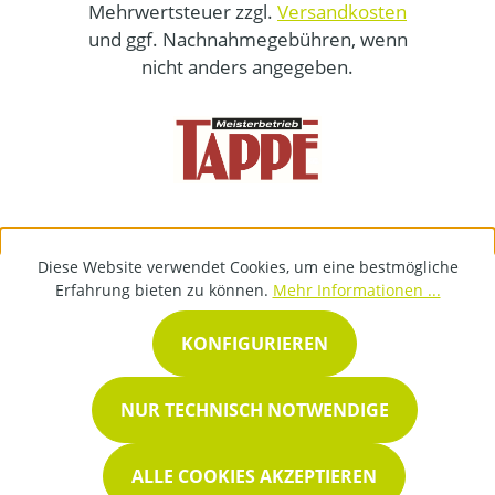
Mehrwertsteuer zzgl.
Versandkosten
und ggf. Nachnahmegebühren, wenn
nicht anders angegeben.
Diese Website verwendet Cookies, um eine bestmögliche
Erfahrung bieten zu können.
Mehr Informationen ...
KONFIGURIEREN
NUR TECHNISCH NOTWENDIGE
ALLE COOKIES AKZEPTIEREN