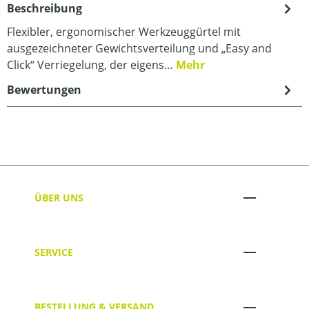
Beschreibung
Flexibler, ergonomischer Werkzeuggürtel mit
ausgezeichneter Gewichtsverteilung und „Easy and
Click“ Verriegelung, der eigens…
Mehr
Bewertungen
ÜBER UNS
SERVICE
BESTELLUNG & VERSAND