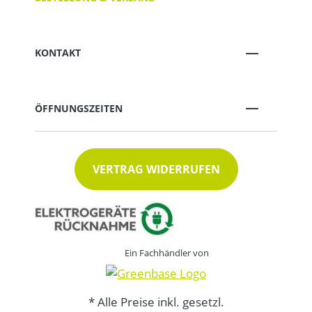
KONTAKT
ÖFFNUNGSZEITEN
VERTRAG WIDERRUFEN
Ein Fachhändler von
* Alle Preise inkl. gesetzl.