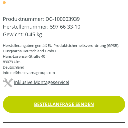
Produktnummer:
DC-100003939
Herstellernummer:
597 66 33-10
Gewicht:
0.45 kg
Herstellerangaben gemäß EU-Produktsicherheitsverordnung (GPSR):
Husqvarna Deutschland GmbH
Hans-Lorenser-Straße 40
89079 Ulm
Deutschland
info.de@husqvarnagroup.com
Inklusive Montageservice!
BESTELLANFRAGE SENDEN