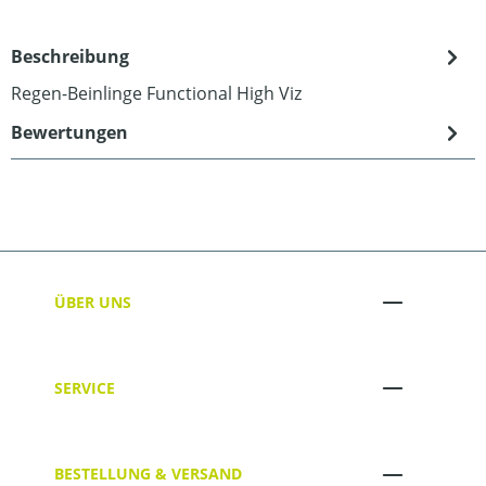
Beschreibung
Regen-Beinlinge Functional High Viz
Bewertungen
ÜBER UNS
SERVICE
BESTELLUNG & VERSAND