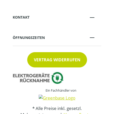
KONTAKT
ÖFFNUNGSZEITEN
VERTRAG WIDERRUFEN
Ein Fachhändler von
* Alle Preise inkl. gesetzl.