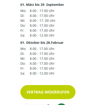
01. März bis 29. September
Mo:
8.00 - 17.00 Uhr
Di:
8.00 - 17.00 Uhr
Mi:
8.00 - 17. 00 Uhr
Do:
8.00 - 17.00 Uhr
Fr:
8.00 - 17.00 Uhr
Sa:
8.00 - 12.00 Uhr
01. Oktober bis 28.Februar
Mo:
8.00 - 17.00 Uhr
Di:
8.00 - 17.00 Uhr
Mi:
8.00 - 17.00 Uhr
Do:
8.00 - 17.00 Uhr
Fr:
8.00 - 17.00 Uhr
Sa:
8.00 - 12.00 Uhr
VERTRAG WIDERRUFEN