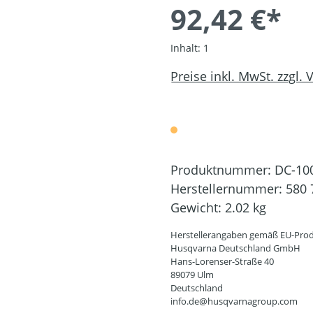
92,42 €*
Inhalt:
1
Preise inkl. MwSt. zzgl.
Produktnummer:
DC-10
Herstellernummer:
580 
Gewicht:
2.02 kg
Herstellerangaben gemäß EU-Prod
Husqvarna Deutschland GmbH
Hans-Lorenser-Straße 40
89079 Ulm
Deutschland
info.de@husqvarnagroup.com