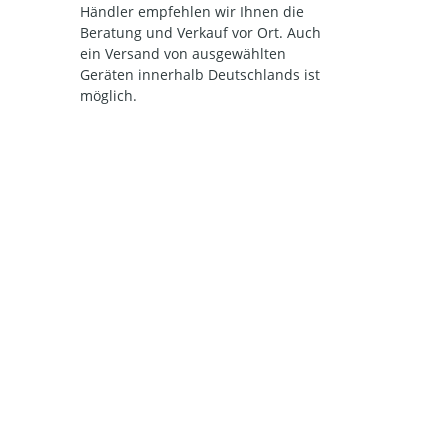
Händler empfehlen wir Ihnen die
Beratung und Verkauf vor Ort. Auch
ein Versand von ausgewählten
Geräten innerhalb Deutschlands ist
möglich.