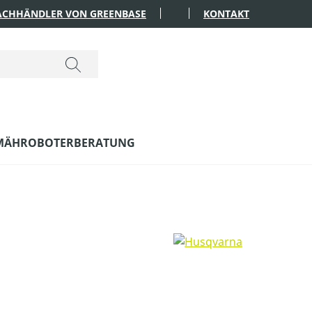
FACHHÄNDLER VON GREENBASE
KONTAKT
MÄHROBOTERBERATUNG