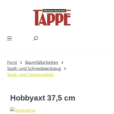
Zum Hauptinhalt springen
Forst
Baumfällarbeiten
Spalt- und Schneidwerkzeug
Spalt- und Universaläxte
Hobbyaxt 37,5 cm