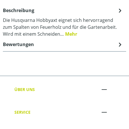
Beschreibung
Die Husqvarna Hobbyaxt eignet sich hervorragend
zum Spalten von Feuerholz und für die Gartenarbeit.
Wird mit einem Schneiden…
Mehr
Bewertungen
ÜBER UNS
SERVICE