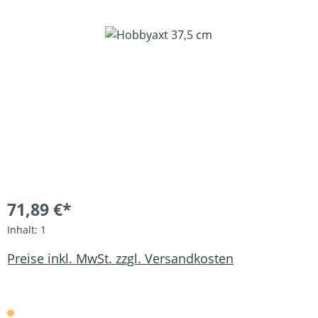
Bildergalerie überspringen
71,89 €*
Inhalt:
1
Preise inkl. MwSt. zzgl. Versandkosten