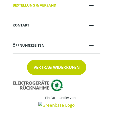
BESTELLUNG & VERSAND
KONTAKT
ÖFFNUNGSZEITEN
VERTRAG WIDERRUFEN
Ein Fachhändler von