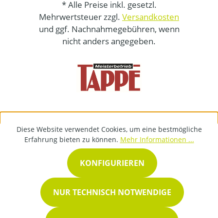
* Alle Preise inkl. gesetzl.
Mehrwertsteuer zzgl.
Versandkosten
und ggf. Nachnahmegebühren, wenn
nicht anders angegeben.
Diese Website verwendet Cookies, um eine bestmögliche
Erfahrung bieten zu können.
Mehr Informationen ...
KONFIGURIEREN
NUR TECHNISCH NOTWENDIGE