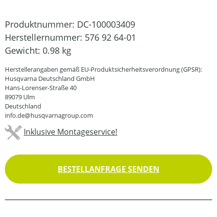
Produktnummer:
DC-100003409
Herstellernummer:
576 92 64-01
Gewicht:
0.98 kg
Herstellerangaben gemäß EU-Produktsicherheitsverordnung (GPSR):
Husqvarna Deutschland GmbH
Hans-Lorenser-Straße 40
89079 Ulm
Deutschland
info.de@husqvarnagroup.com
Inklusive Montageservice!
BESTELLANFRAGE SENDEN